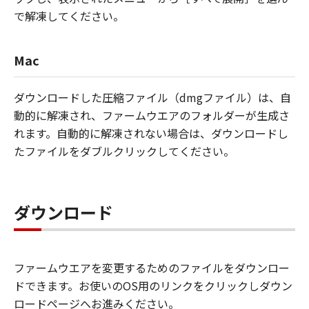
で解凍してください。
Mac
ダウンロードした圧縮ファイル（dmgファイル）は、自
動的に解凍され、ファームウエアのフォルダーが生成さ
れます。自動的に解凍されない場合は、ダウンロードし
たファイルをダブルクリックしてください。
ダウンロード
ファームウエアを変更するためのファイルをダウンロー
ドできます。お使いのOS用のリンクをクリックしダウン
ロードページへお進みください。