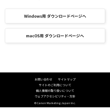
Windows用 ダウンロードページへ
macOS用 ダウンロードページへ
お問い合わせ
サイトマップ
サイトのご利用について
個人情報の取り扱いについて
ウェブアクセシビリティ―方針
©Canon Marketing Japan Inc.