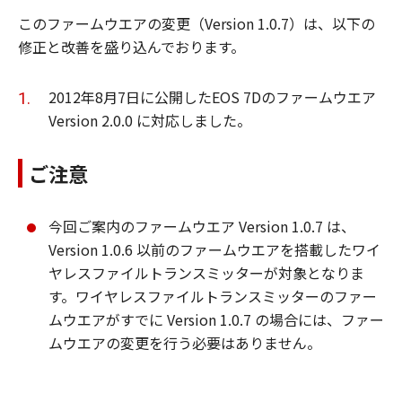
このファームウエアの変更（Version 1.0.7）は、以下の
修正と改善を盛り込んでおります。
2012年8月7日に公開したEOS 7Dのファームウエア
Version 2.0.0 に対応しました。
ご注意
今回ご案内のファームウエア Version 1.0.7 は、
Version 1.0.6 以前のファームウエアを搭載したワイ
ヤレスファイルトランスミッターが対象となりま
す。ワイヤレスファイルトランスミッターのファー
ムウエアがすでに Version 1.0.7 の場合には、ファー
ムウエアの変更を行う必要はありません。