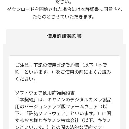
ださい。
ダウンロードを開始された場合には本許諾書に同意され
たものとさせていただきます。
使用許諾契約書
ご注意：下記の使用許諾契約書（以下「本契
約」といいます。）をご使用の前によくお読み
ください。
ソフトウェア使用許諾契約書
「本契約」は、キヤノンのデジタルカメラ製品
用のバージョンアップ版ファームウェア（以
下、「許諾ソフトウェア」といいます。）に関
するお客様とキヤノン株式会社（以下、キヤノ
ンといいます。）との間の法的な契約です。