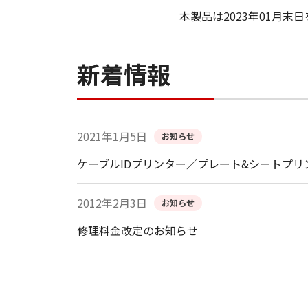
本製品は2023年01月
新着情報
2021年1月5日
お知らせ
ケーブルIDプリンター／プレート&シートプ
2012年2月3日
お知らせ
修理料金改定のお知らせ