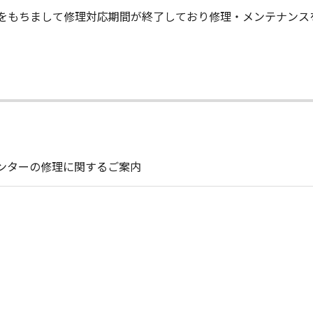
末日をもちまして修理対応期間が終了しており修理・メンテナン
リンターの修理に関するご案内