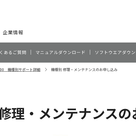
このページの本文へ
企業情報
くあるご質問
マニュアルダウンロード
ソフトウエアダウン
2500 機種別サポート詳細
機種別 修理・メンテナンスのお申し込み
 修理・メンテナンスの