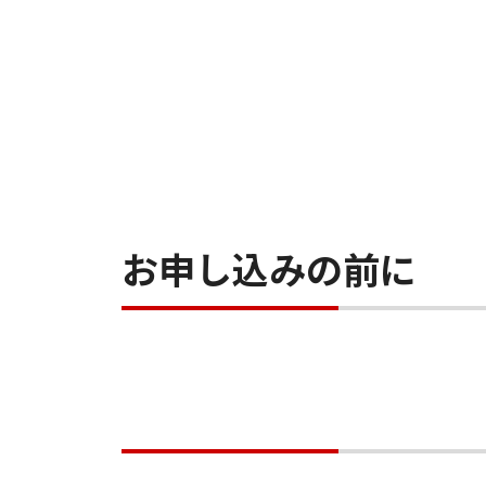
お申し込みの前に