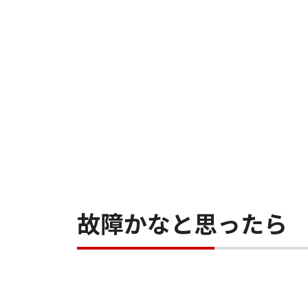
故障かなと思ったら