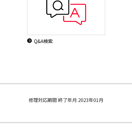
Q&A検索
修理対応期間 終了年月 2023年01月