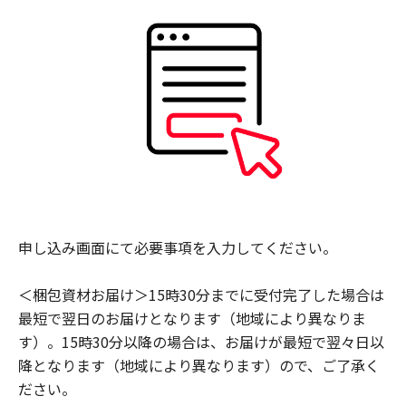
申し込み画面にて必要事項を入力してください。
＜梱包資材お届け＞15時30分までに受付完了した場合は
最短で翌日のお届けとなります（地域により異なりま
す）。15時30分以降の場合は、お届けが最短で翌々日以
降となります（地域により異なります）ので、ご了承く
ださい。