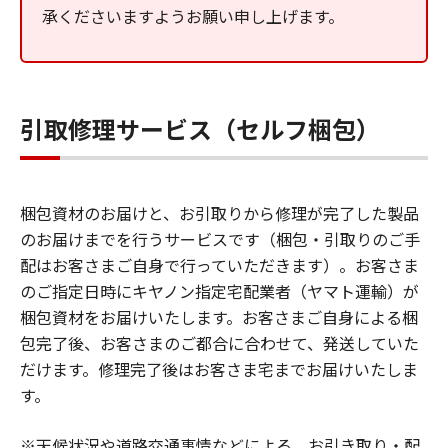
承くださいますようお願い申し上げます。
引取修理サービス（セルフ梱包）
梱包資材のお届けと、お引取りから修理が完了した製品
のお届けまでを行うサービスです（梱包・引取りのご手
配はお客さまご自身で行っていただきます）。お客さま
のご指定日時にキヤノン指定宅配業者（ヤマト運輸）が
梱包資材をお届けいたします。お客さまご自身による梱
包完了後、お客さまのご都合に合わせて、発送していた
だけます。修理完了後はお客さま宅までお届けいたしま
す。
※天候状況や道路交通事情などによる、お引き取り・配