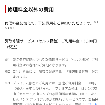
修理料金以外の費用
※1
修理料金に加えて、下記費用をご負担いただきます。
※2 ※3
引取修理サービス（セルフ梱包）ご利用料金：3,300円
（税込）
製品保証期間内でも引取修理サービス（セルフ梱包）ご利
※1
用料金はお客様のご負担となります。
ご利用料金には「往復の配送料金」「梱包用資材費」が含
※2
まれます。
プレミアム修理のご利用には、別途ご利用料金：5,500円
※3
（税込）を申し受けます。「プレミアム修理」はレンズ交
換式カメラ・交換レンズの故障個所の修理に加えて、あん
しんメンテ プレミアムの点検を行うサービスです。製品保
証期間内でも有料のサービスとなります。詳細は「
プレミ