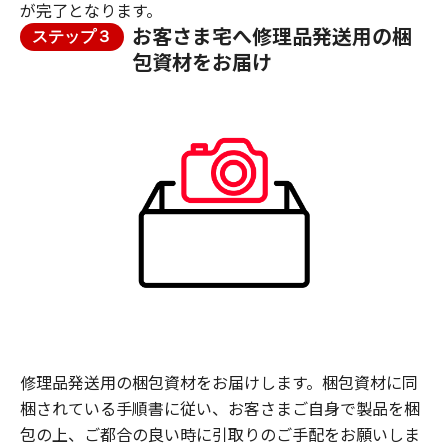
が完了となります。
お客さま宅へ修理品発送用の梱
ステップ３
包資材をお届け
修理品発送用の梱包資材をお届けします。梱包資材に同
梱されている手順書に従い、お客さまご自身で製品を梱
包の上、ご都合の良い時に引取りのご手配をお願いしま