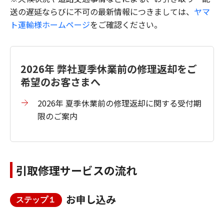
送の遅延ならびに不可の最新情報につきましては、
ヤマ
ト運輸様ホームページ
をご確認ください。
2026年 弊社夏季休業前の修理返却をご
希望のお客さまへ
2026年 夏季休業前の修理返却に関する受付期
限のご案内
引取修理サービスの流れ
お申し込み
ステップ１