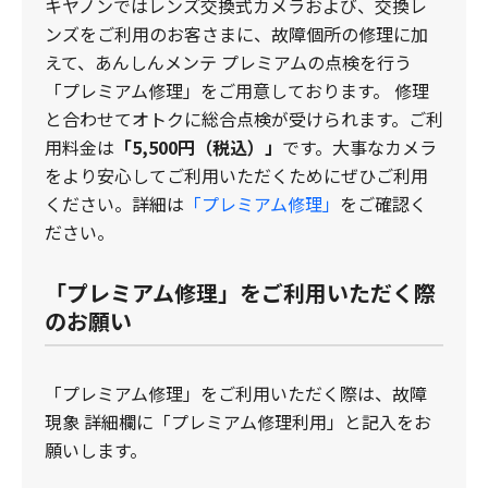
キヤノンではレンズ交換式カメラおよび、交換レ
ンズをご利用のお客さまに、故障個所の修理に加
えて、あんしんメンテ プレミアムの点検を行う
「プレミアム修理」をご用意しております。 修理
と合わせてオトクに総合点検が受けられます。ご利
用料金は
「5,500円（税込）」
です。大事なカメラ
をより安心してご利用いただくためにぜひご利用
ください。詳細は
「プレミアム修理」
をご確認く
ださい。
「プレミアム修理」をご利用いただく際
のお願い
「プレミアム修理」をご利用いただく際は、故障
現象 詳細欄に「プレミアム修理利用」と記入をお
願いします。