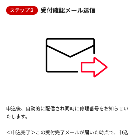
受付確認メール送信
ステップ２
申込後、自動的に配信され同時に修理番号をお知らせい
たします。
＜申込完了＞この受付完了メールが届いた時点で、申込