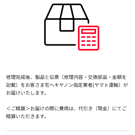
修理完成後、製品と伝票（修理内容・交換部品・金額を
記載）をお客さま宅へキヤノン指定業者(ヤマト運輸）が
お届けいたします。
＜ご精算＞お届けの際に費用は、代引き（現金）にてご
精算いただきます。