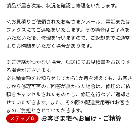
製品が届き次第、状況を確認し修理をいたします。
＜お見積りご依頼されたお客さま＞メール、電話または
ファクスにてご連絡をいたします。その場合はご了承を
いただいた後、修理を行いますので、ご返却までに通常
よりお時間をいただく場合があります。
※ご連絡がつかない場合、郵送にてお見積書をお送りす
る場合がございます。
※見積金額をお知らせしてから1か月を超えても、お客さ
まから修理可否のご回答が無かった場合は、修理のご依
頼をキャンセルされたものとし、修理を行わずご返却さ
せていただきます。また、その際の配送費用等はお客さ
まのご負担とさせていただきます。
お客さま宅へお届け・ご精算
ステップ６