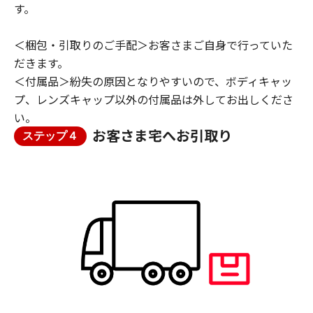
す。
＜梱包・引取りのご手配＞お客さまご自身で行っていた
だきます。
＜付属品＞紛失の原因となりやすいので、ボディキャッ
プ、レンズキャップ以外の付属品は外してお出しくださ
い。
お客さま宅へお引取り
ステップ４