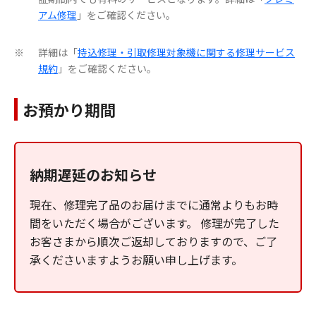
アム修理
」をご確認ください。
詳細は「
持込修理・引取修理対象機に関する修理サービス
※
規約
」をご確認ください。
お預かり期間
納期遅延のお知らせ
現在、修理完了品のお届けまでに通常よりもお時
間をいただく場合がございます。 修理が完了した
お客さまから順次ご返却しておりますので、ご了
承くださいますようお願い申し上げます。