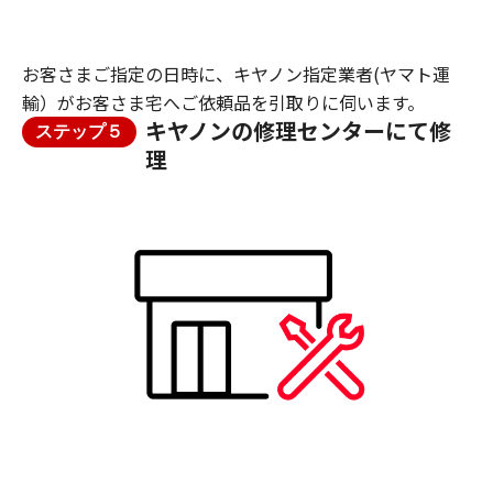
お客さまご指定の日時に、キヤノン指定業者(ヤマト運
輸）がお客さま宅へご依頼品を引取りに伺います。
キヤノンの修理センターにて修
ステップ５
理