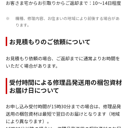
お客さま宅からお引取りからご返却まで：10～14日程度
機種、修理内容、お住まいの地域により前後する場合があ
※
ります。
お見積もりのご依頼について
お見積もり依頼の場合、ご返却までに通常よりお時間を
いただく場合があります。
受付時間による修理品発送用の梱包資材
お届け日について
お申し込み受付時間が15時30分までの場合は、修理品発
送用の梱包資材は最短で翌日のお届けとなります（地域
により異なります）。