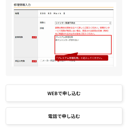
WEBで申し込む
電話で申し込む