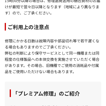
15時30分以降の場合は、修理品発送用の梱包資材のお届
けが最短で翌々日以降となります（地域により異なりま
す）ので、ご了承ください。
ご利用上の注意点
修理にかかる日数は故障内容や部品切れ等で若干遅くな
る場合もありますのでご了承ください。
弊社の判断により保守サービスとして同一機種または同
程度の仕様製品への本体交換を実施させていただく場合
があります。その場合、旧機種でご使用の消耗品や付属
品をご使用いただけない場合もあります。
「プレミアム修理」のご紹介