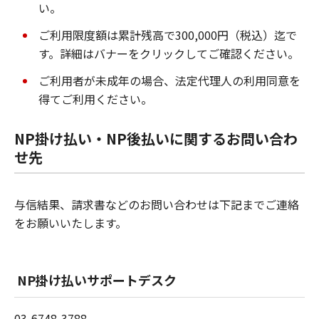
い。
ご利用限度額は累計残高で300,000円（税込）迄で
す。詳細はバナーをクリックしてご確認ください。
ご利用者が未成年の場合、法定代理人の利用同意を
得てご利用ください。
NP掛け払い・NP後払いに関するお問い合わ
せ先
与信結果、請求書などのお問い合わせは下記までご連絡
をお願いいたします。
NP掛け払いサポートデスク
03-6748-3788