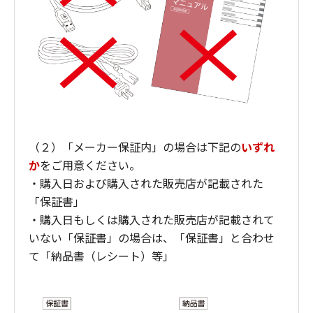
（２）「メーカー保証内」の場合は下記の
いずれ
か
をご用意ください。
・購入日および購入された販売店が記載された
「保証書」
・購入日もしくは購入された販売店が記載されて
いない「保証書」の場合は、「保証書」と合わせ
て「納品書（レシート）等」