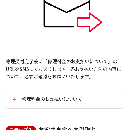
修理受付完了後に「修理料金のお支払いについて」の
URLをSMSにてお送りします。各お支払い方法の内容に
ついて、必ずご確認をお願いいたします。
修理料金のお支払いについて
お客さま宅へお引取り
ステップ３