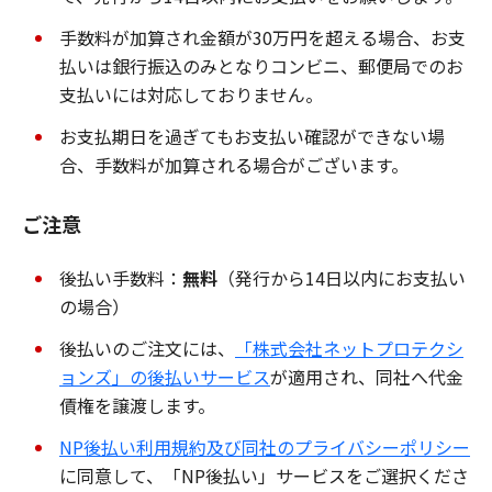
手数料が加算され金額が30万円を超える場合、お支
払いは銀行振込のみとなりコンビニ、郵便局でのお
支払いには対応しておりません。
お支払期日を過ぎてもお支払い確認ができない場
合、手数料が加算される場合がございます。
ご注意
後払い手数料：
無料
（発行から14日以内にお支払い
の場合）
後払いのご注文には、
「株式会社ネットプロテクシ
ョンズ」の後払いサービス
が適用され、同社へ代金
債権を譲渡します。
NP後払い利用規約及び同社のプライバシーポリシー
に同意して、「NP後払い」サービスをご選択くださ