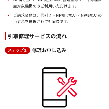
金対象機種のみご利用いただけます。
ご請求金額は、代引き・NP掛け払い・NP後払いの
いずれを選択されても同額です。
引取修理サービスの流れ
修理お申し込み
ステップ１