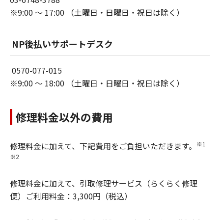
※9:00 〜 17:00 （土曜日・日曜日・祝日は除く）
NP後払いサポートデスク
0570-077-015
※9:00 〜 18:00 （土曜日・日曜日・祝日は除く）
修理料金以外の費用
※1
修理料金に加えて、下記費用をご負担いただきます。
※2
修理料金に加えて、引取修理サービス（らくらく修理
便）ご利用料金：3,300円（税込）