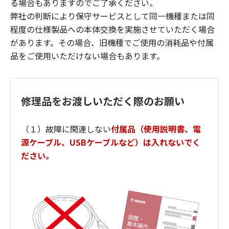
る場合もありますのでご了承ください。
弊社の判断により保守サービスとして同一機種または同
程度の仕様製品への本体交換を実施させていただく場合
があります。その場合、旧機種でご使用の消耗品や付属
品をご使用いただけない場合もあります。
修理品をお渡しいただく際のお願い
（１）故障に関連しない
付属品（使用説明書、電
源ケーブル、USBケーブルなど）は入れないでく
ださい。