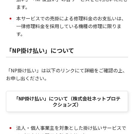
ます。
本サービスでの売掛による修理料金のお支払いは、
一律修理料金を採用している機種の修理に限りま
す。
「NP掛け払い」について
「NP掛け払い」は以下のリンクにて詳細をご確認の上、
お申し出ください。
「NP掛け払い」について（株式会社ネットプロテ
クションズ）
法人・個人事業主を対象とした掛け払いサービスで