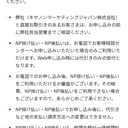
ください。
弊社（キヤノンマーケティングジャパン株式会社）
と直接お取引きのあるお客さまは、お申し込みの前
に弊社担当営業までご相談ください。
NP掛け払い・NP後払いは、お電話でお客様相談セ
ンターへお申し込みいただいた場合のみご利用いた
だけます。Web申し込み時には代引きのみの受付と
なります。
お電話でのお申し込み後、NP掛け払い・NP後払い
をご利用いただけるか審査がございます。その結
果、NP掛け払い・NP後払いをご利用できない場合
もございますので、あらかじめご了承ください。
NP掛け払い・NP後払いでお申し込み後に、代引き
など他の支払い請求方法への変更はできません。
NP掛け払い・NP後払いは、修理金額が一律修理料