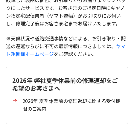
故障した製品の梱包、お引取りからお届けまでワンパッ
クにしたサービスです。お客さまのご指定日時にキヤノ
ン指定宅配便業者（ヤマト運輸）がお引取りにお伺い
し、修理完了後はお客さま宅までお届けいたします。
※天候状況や道路交通事情などによる、お引き取り・配
送の遅延ならびに不可の最新情報につきましては、
ヤマ
ト運輸様ホームページ
をご確認ください。
2026年 弊社夏季休業前の修理返却をご
希望のお客さまへ
2026年 夏季休業前の修理返却に関する受付期
限のご案内