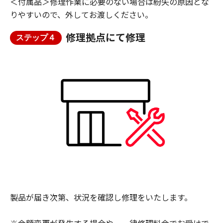
＜付属品＞修理作業に必要のない場合は紛失の原因とな
りやすいので、外してお渡しください。
修理拠点にて修理
ステップ４
製品が届き次第、状況を確認し修理をいたします。