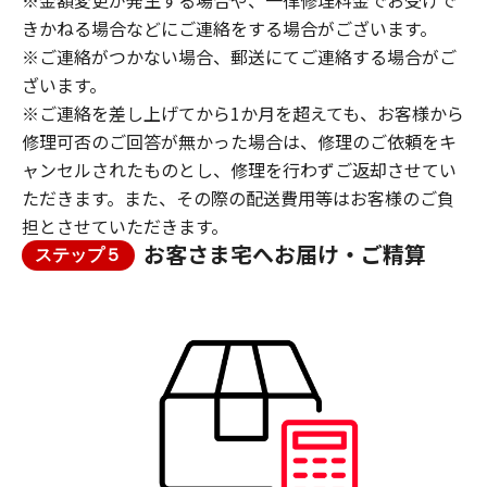
※金額変更が発生する場合や、一律修理料金でお受けで
きかねる場合などにご連絡をする場合がございます。
※ご連絡がつかない場合、郵送にてご連絡する場合がご
ざいます。
※ご連絡を差し上げてから1か月を超えても、お客様から
修理可否のご回答が無かった場合は、修理のご依頼をキ
ャンセルされたものとし、修理を行わずご返却させてい
ただきます。また、その際の配送費用等はお客様のご負
担とさせていただきます。
お客さま宅へお届け・ご精算
ステップ５