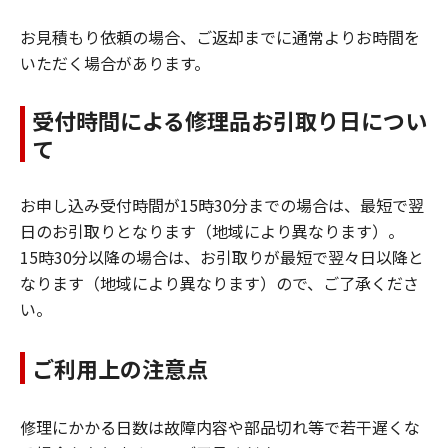
お見積もり依頼の場合、ご返却までに通常よりお時間を
いただく場合があります。
受付時間による修理品お引取り日につい
て
お申し込み受付時間が15時30分までの場合は、最短で翌
日のお引取りとなります（地域により異なります）。
15時30分以降の場合は、お引取りが最短で翌々日以降と
なります（地域により異なります）ので、ご了承くださ
い。
ご利用上の注意点
修理にかかる日数は故障内容や部品切れ等で若干遅くな