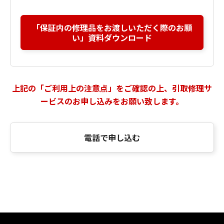
「保証内の修理品をお渡しいただく際のお願
い」資料ダウンロード
上記の「ご利用上の注意点」をご確認の上、引取修理サ
ービスのお申し込みをお願い致します。
電話で申し込む