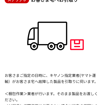
お客さまご指定の日時に、キヤノン指定業者(ヤマト運
輸）がお客さま宅へ故障した製品を引取りに伺います。
＜梱包作業＞業者が行います。そのまま製品をお渡しく
ださい。