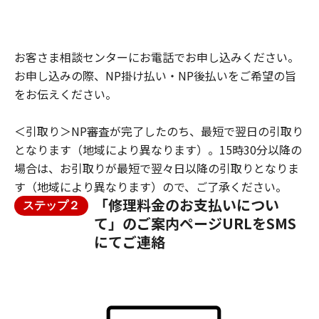
お客さま相談センターにお電話でお申し込みください。
お申し込みの際、NP掛け払い・NP後払いをご希望の旨
をお伝えください。
＜引取り＞NP審査が完了したのち、最短で翌日の引取り
となります（地域により異なります）。15時30分以降の
場合は、お引取りが最短で翌々日以降の引取りとなりま
す（地域により異なります）ので、ご了承ください。
「修理料金のお支払いについ
ステップ２
て」のご案内ページURLをSMS
にてご連絡