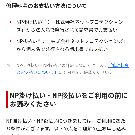
修理料金のお支払い方法について
※
NP掛け払い
：「株式会社ネットプロテクション
ズ」から法人名で発行される請求書でお支払い
※
NP後払い
：「株式会社ネットプロテクションズ」
から個人名で発行される請求書でお支払い
NP掛け払い・NP後払いの詳細については、必ず
「修理料金
※
のお支払いについて」
にて内容をご確認ください。
NP掛け払い・NP後払いをご利用の前に
お読みください
NP掛け払い・NP後払いにつきましては、ご利用にあた
り条件がございます。以下の点をご理解の上お申し込み