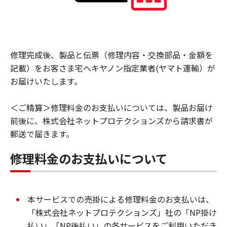
修理完成後、製品と伝票（修理内容・交換部品・金額を
記載）をお客さま宅へキヤノン指定業者(ヤマト運輸）が
お届けいたします。
＜ご精算＞修理料金のお支払いについては、製品お届け
前後に、株式会社ネットプロテクションズから請求書が
郵送で届きます。
修理料金のお支払いについて
本サービスでの売掛による修理料金のお支払いは、
「株式会社ネットプロテクションズ」社の「NP掛け
払い」「NP後払い」の各サービスをご利用いただき