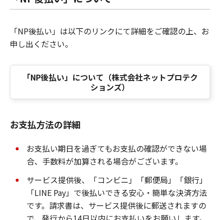
「NP後払い」は以下のリンクにて詳細をご確認の上、お
申し出ください。
「NP後払い」について（株式会社ネットプロテク
ションズ）
お支払方法の詳細
お支払い期日を過ぎてもお支払の確認ができない場
合、手数料が加算される場合がございます。
サービス提供後、「コンビニ」「郵便局」「銀行」
「LINE Pay」で後払いできる安心・簡単な決済方法
です。請求書は、サービス提供後に郵送されますの
で、発行から14日以内にお支払いをお願いします。