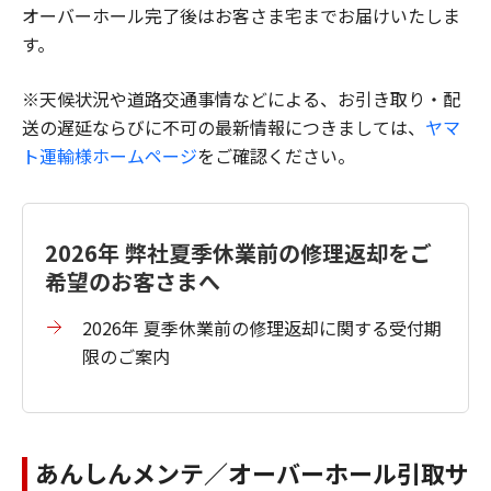
オーバーホール完了後はお客さま宅までお届けいたしま
す。
※天候状況や道路交通事情などによる、お引き取り・配
送の遅延ならびに不可の最新情報につきましては、
ヤマ
ト運輸様ホームページ
をご確認ください。
2026年 弊社夏季休業前の修理返却をご
希望のお客さまへ
2026年 夏季休業前の修理返却に関する受付期
限のご案内
あんしんメンテ／オーバーホール引取サ