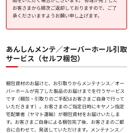
間をいただく場合がございます。 修理が完了した
お客さまから順次ご返却しておりますので、ご了
承くださいますようお願い申し上げます。
あんしんメンテ／オーバーホール引取
サービス（セルフ梱包）
梱包資材のお届けと、お引取りからメンテナンス／オー
バーホールが完了した製品のお届けまでを行うサービス
です（梱包・引取りのご手配はお客さまご自身で行って
いただきます）。お客さまのご指定日時にキヤノン指定
宅配業者（ヤマト運輸）が梱包資材をお届けいたしま
す。お客さまご自身による梱包完了後、お客さまのご都
合に合わせて、発送していただけます。メンテナンス／