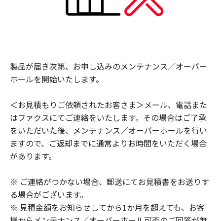
製品が届き次第、お申し込みのメンテナンス／オーバー
ホールを開始いたします。
＜お見積もりご依頼されたお客さま＞メール、電話また
はファクスにてご連絡をいたします。その場合はご了承
をいただいた後、メンテナンス／オーバーホールを行い
ますので、ご返却までに通常よりお時間をいただく場合
があります。
※ ご連絡がつかない場合、郵送にてお見積書をお送りす
る場合がございます。
※ 見積金額をお知らせしてから1か月を超えても、お客
様からメンテナンス／オーバーホール可否のご回答が無