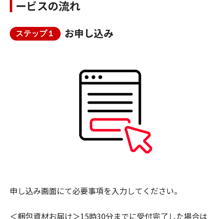
ービスの流れ
お申し込み
ステップ１
申し込み画面にて必要事項を入力してください。
＜梱包資材お届け＞15時30分までに受付完了した場合は