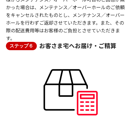
かった場合は、メンテナンス／オーバーホールのご依頼
をキャンセルされたものとし、メンテナンス／オーバー
ホールを行わずご返却させていただきます。また、その
際の配送費用等はお客様のご負担とさせていただきま
す。
お客さま宅へお届け・ご精算
ステップ６