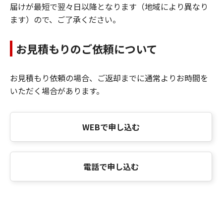
届けが最短で翌々日以降となります（地域により異なり
ます）ので、ご了承ください。
お見積もりのご依頼について
お見積もり依頼の場合、ご返却までに通常よりお時間を
いただく場合があります。
WEBで申し込む
電話で申し込む