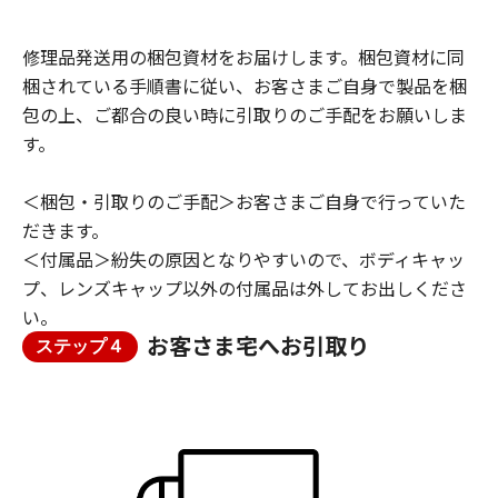
修理品発送用の梱包資材をお届けします。梱包資材に同
梱されている手順書に従い、お客さまご自身で製品を梱
包の上、ご都合の良い時に引取りのご手配をお願いしま
す。
＜梱包・引取りのご手配＞お客さまご自身で行っていた
だきます。
＜付属品＞紛失の原因となりやすいので、ボディキャッ
プ、レンズキャップ以外の付属品は外してお出しくださ
い。
お客さま宅へお引取り
ステップ４