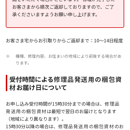
お客さまから順次ご返却しておりますので、ご了
承くださいますようお願い申し上げます。
お客さま宅からお引取りからご返却まで：10～14日程度
機種、修理内容、お住まいの地域により前後する場合があ
※
ります。
受付時間による
修理品発送用の梱包資
材
お届け日について
お申し込み受付時間が15時30分までの場合は、
修理品
発送用の梱包資材
は最短で翌日のお届けとなります
（地域により異なります）。
15時30分以降の場合は、
修理品発送用の梱包資材
のお