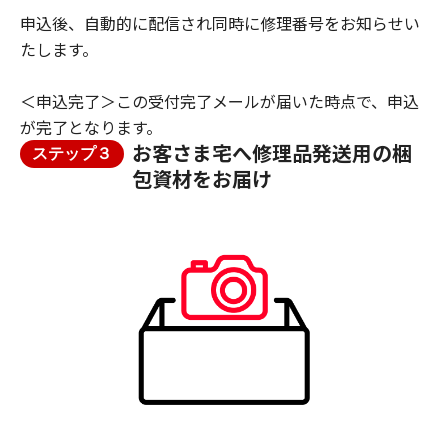
申込後、自動的に配信され同時に修理番号をお知らせい
たします。
＜申込完了＞この受付完了メールが届いた時点で、申込
が完了となります。
お客さま宅へ修理品発送用の梱
ステップ３
包資材をお届け