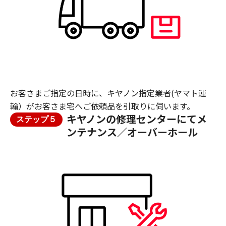
お客さまご指定の日時に、キヤノン指定業者(ヤマト運
輸）がお客さま宅へご依頼品を引取りに伺います。
キヤノンの修理センターにてメ
ステップ５
ンテナンス／オーバーホール