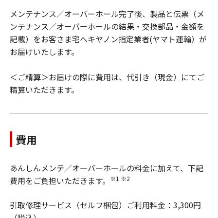
メンテナンス／オーバーホール完了後、製品と伝票（メ
ンテナンス／オーバーホールの結果・交換部品・金額を
記載）をお客さま宅へキヤノン指定業者(ヤマト運輸）が
お届けいたします。
＜ご精算＞お届けの際に費用は、代引き（現金）にてご
精算いただきます。
費用
あんしんメンテ／オーバーホールの料金に加えて、下記
※1 ※2
費用をご負担いただきます。
引取修理サービス（セルフ梱包）ご利用料金：3,300円
（税込）