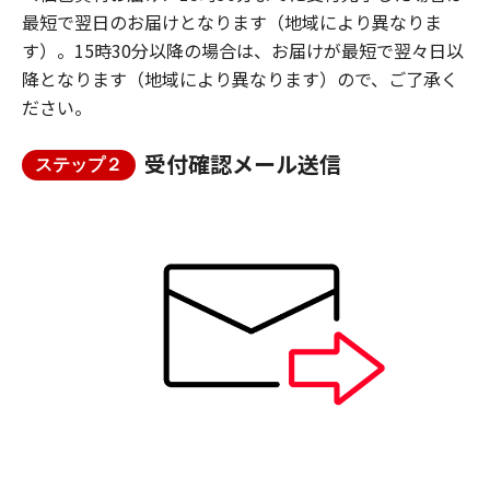
最短で翌日のお届けとなります（地域により異なりま
す）。15時30分以降の場合は、お届けが最短で翌々日以
降となります（地域により異なります）ので、ご了承く
ださい。
受付確認メール送信
ステップ２