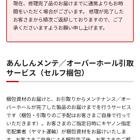
現在、修理完了品のお届けまでに通常よりもお時
間をいただく場合がございます。 修理が完了した
お客さまから順次ご返却しておりますので、ご了
承くださいますようお願い申し上げます。
あんしんメンテ／オーバーホール引取
サービス（セルフ梱包）
梱包資材のお届けと、お引取りからメンテナンス／オー
バーホールが完了した製品のお届けまでを行うサービス
です（梱包・引取りのご手配はお客さまご自身で行って
いただきます）。お客さまのご指定日時にキヤノン指定
宅配業者（ヤマト運輸）が梱包資材をお届けいたしま
す。お客さまご自身による梱包完了後、お客さまのご都