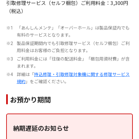
引取修理サービス（セルフ梱包）ご利用料金：3,300円
（税込）
「あんしんメンテ」「オーバーホール」は製品保証内でも
※1
有料のサービスとなります。
製品保証期間内でも引取修理サービス（セルフ梱包）ご利
※2
用料金はお客様のご負担となります。
ご利用料金には「往復の配送料金」「梱包用資材費」が含
※3
まれます。
詳細は「
持込修理・引取修理対象機に関する修理サービス
※4
規約
」をご確認ください。
お預かり期間
納期遅延のお知らせ