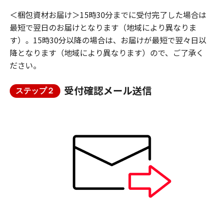
＜梱包資材お届け＞15時30分までに受付完了した場合は
最短で翌日のお届けとなります（地域により異なりま
す）。15時30分以降の場合は、お届けが最短で翌々日以
降となります（地域により異なります）ので、ご了承く
ださい。
受付確認メール送信
ステップ２