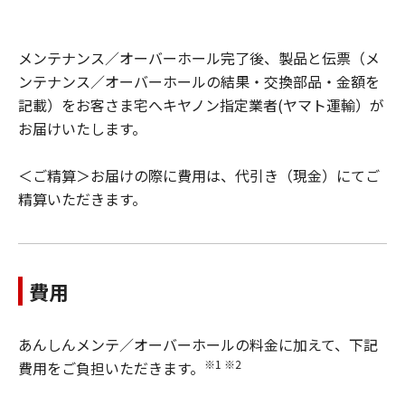
メンテナンス／オーバーホール完了後、製品と伝票（メ
ンテナンス／オーバーホールの結果・交換部品・金額を
記載）をお客さま宅へキヤノン指定業者(ヤマト運輸）が
お届けいたします。
＜ご精算＞お届けの際に費用は、代引き（現金）にてご
精算いただきます。
費用
あんしんメンテ／オーバーホールの料金に加えて、下記
※1 ※2
費用をご負担いただきます。