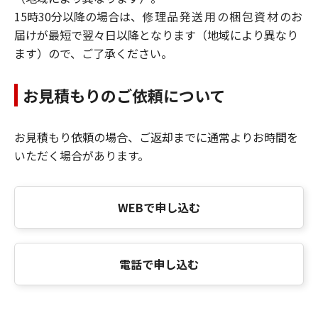
15時30分以降の場合は、
修理品発送用の梱包資材
のお
届けが最短で翌々日以降となります（地域により異なり
ます）ので、ご了承ください。
お見積もりのご依頼について
お見積もり依頼の場合、ご返却までに通常よりお時間を
いただく場合があります。
WEBで申し込む
電話で申し込む