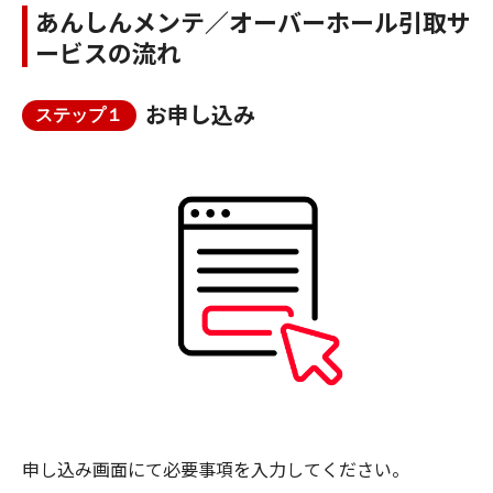
あんしんメンテ／オーバーホール引取サ
ービスの流れ
お申し込み
ステップ１
申し込み画面にて必要事項を入力してください。