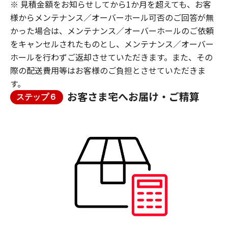
※ 見積金額をお知らせしてから1か月を超えても、お客
様からメンテナンス／オーバーホール可否のご回答が無
かった場合は、メンテナンス／オーバーホールのご依頼
をキャンセルされたものとし、メンテナンス／オーバー
ホールを行わずご返却させていただきます。また、その
際の配送費用等はお客様のご負担とさせていただきま
す。
お客さま宅へお届け・ご精算
ステップ６