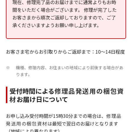
現在、修理完了品のお届けまでに通常よりもお時
間をいただく場合がございます。 修理が完了した
お客さまから順次ご返却しておりますので、ご了
承くださいますようお願い申し上げます。
お客さま宅からお引取りからご返却まで：10～14日程度
機種、修理内容、お住まいの地域により前後する場合があ
※
ります。
受付時間による
修理品発送用の梱包資
材
お届け日について
お申し込み受付時間が15時30分までの場合は、
修理品
発送用の梱包資材
は最短で翌日のお届けとなります
（地域により異なります）。