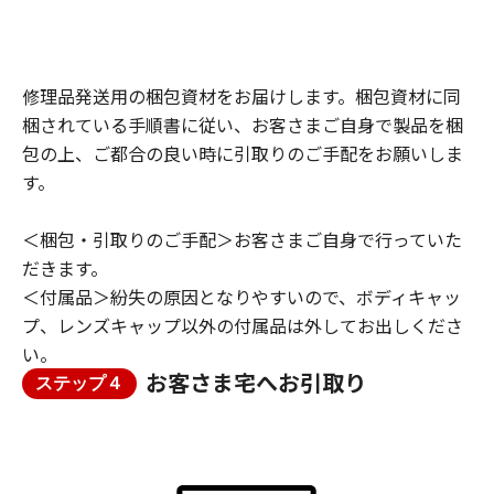
修理品発送用の梱包資材をお届けします。梱包資材に同
梱されている手順書に従い、お客さまご自身で製品を梱
包の上、ご都合の良い時に引取りのご手配をお願いしま
す。
＜梱包・引取りのご手配＞お客さまご自身で行っていた
だきます。
＜付属品＞紛失の原因となりやすいので、ボディキャッ
プ、レンズキャップ以外の付属品は外してお出しくださ
い。
お客さま宅へお引取り
ステップ４