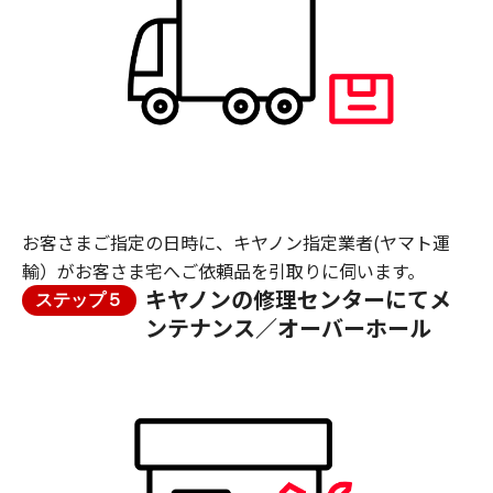
お客さまご指定の日時に、キヤノン指定業者(ヤマト運
輸）がお客さま宅へご依頼品を引取りに伺います。
キヤノンの修理センターにてメ
ステップ５
ンテナンス／オーバーホール