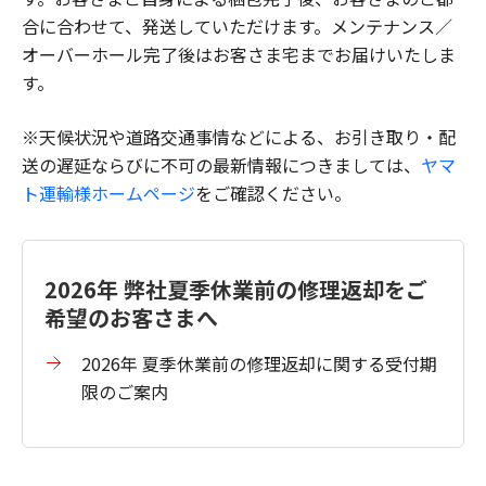
合に合わせて、発送していただけます。メンテナンス／
オーバーホール完了後はお客さま宅までお届けいたしま
す。
※天候状況や道路交通事情などによる、お引き取り・配
送の遅延ならびに不可の最新情報につきましては、
ヤマ
ト運輸様ホームページ
をご確認ください。
2026年 弊社夏季休業前の修理返却をご
希望のお客さまへ
2026年 夏季休業前の修理返却に関する受付期
限のご案内