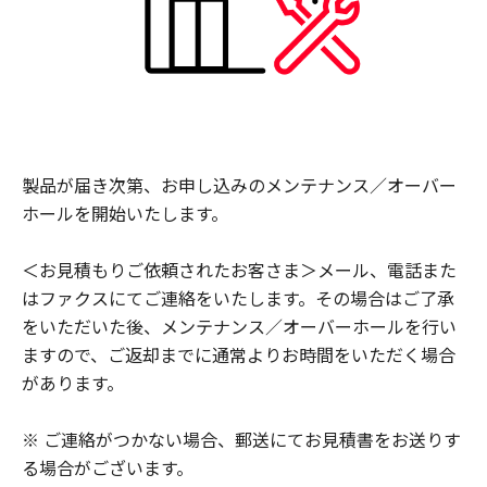
製品が届き次第、お申し込みのメンテナンス／オーバー
ホールを開始いたします。
＜お見積もりご依頼されたお客さま＞メール、電話また
はファクスにてご連絡をいたします。その場合はご了承
をいただいた後、メンテナンス／オーバーホールを行い
ますので、ご返却までに通常よりお時間をいただく場合
があります。
※ ご連絡がつかない場合、郵送にてお見積書をお送りす
る場合がございます。