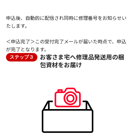
申込後、自動的に配信され同時に修理番号をお知らせい
たします。
＜申込完了＞この受付完了メールが届いた時点で、申込
が完了となります。
お客さま宅へ修理品発送用の梱
ステップ３
包資材をお届け