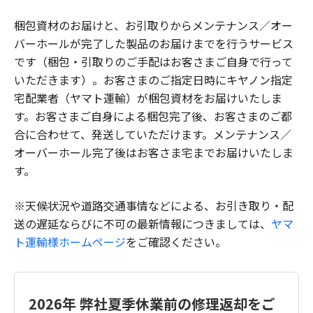
梱包資材のお届けと、お引取りからメンテナンス／オー
バーホールが完了した製品のお届けまでを行うサービス
です（梱包・引取りのご手配はお客さまご自身で行って
いただきます）。お客さまのご指定日時にキヤノン指定
宅配業者（ヤマト運輸）が梱包資材をお届けいたしま
す。お客さまご自身による梱包完了後、お客さまのご都
合に合わせて、発送していただけます。メンテナンス／
オーバーホール完了後はお客さま宅までお届けいたしま
す。
※天候状況や道路交通事情などによる、お引き取り・配
送の遅延ならびに不可の最新情報につきましては、
ヤマ
ト運輸様ホームページ
をご確認ください。
2026年 弊社夏季休業前の修理返却をご