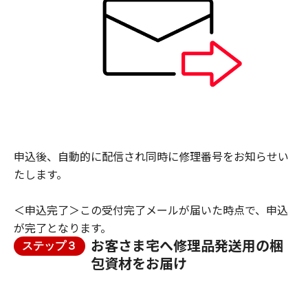
申込後、自動的に配信され同時に修理番号をお知らせい
たします。
＜申込完了＞この受付完了メールが届いた時点で、申込
が完了となります。
お客さま宅へ修理品発送用の梱
ステップ３
包資材をお届け