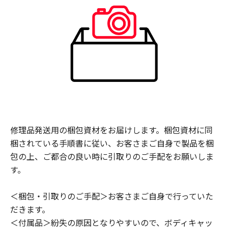
修理品発送用の梱包資材をお届けします。梱包資材に同
梱されている手順書に従い、お客さまご自身で製品を梱
包の上、ご都合の良い時に引取りのご手配をお願いしま
す。
＜梱包・引取りのご手配＞お客さまご自身で行っていた
だきます。
＜付属品＞紛失の原因となりやすいので、ボディキャッ