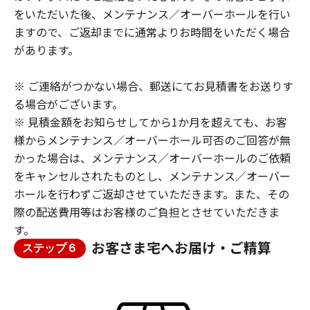
をいただいた後、メンテナンス／オーバーホールを行い
ますので、ご返却までに通常よりお時間をいただく場合
があります。
※ ご連絡がつかない場合、郵送にてお見積書をお送りす
る場合がございます。
※ 見積金額をお知らせしてから1か月を超えても、お客
様からメンテナンス／オーバーホール可否のご回答が無
かった場合は、メンテナンス／オーバーホールのご依頼
をキャンセルされたものとし、メンテナンス／オーバー
ホールを行わずご返却させていただきます。また、その
際の配送費用等はお客様のご負担とさせていただきま
す。
お客さま宅へお届け・ご精算
ステップ６