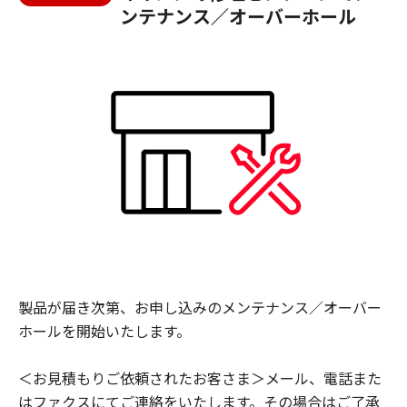
ンテナンス／オーバーホール
製品が届き次第、お申し込みのメンテナンス／オーバー
ホールを開始いたします。
＜お見積もりご依頼されたお客さま＞メール、電話また
はファクスにてご連絡をいたします。その場合はご了承