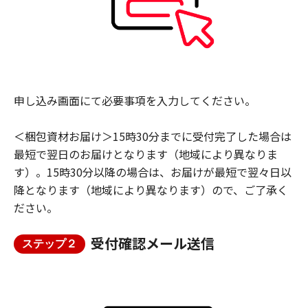
申し込み画面にて必要事項を入力してください。
＜梱包資材お届け＞15時30分までに受付完了した場合は
最短で翌日のお届けとなります（地域により異なりま
す）。15時30分以降の場合は、お届けが最短で翌々日以
降となります（地域により異なります）ので、ご了承く
ださい。
受付確認メール送信
ステップ２