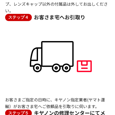
プ、レンズキャップ以外の付属品は外してお出しくださ
い。
お客さま宅へお引取り
ステップ４
お客さまご指定の日時に、キヤノン指定業者(ヤマト運
輸）がお客さま宅へご依頼品を引取りに伺います。
キヤノンの修理センターにてメ
ステップ５