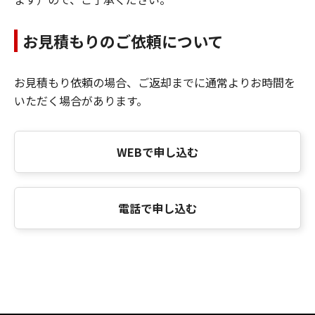
お見積もりのご依頼について
お見積もり依頼の場合、ご返却までに通常よりお時間を
いただく場合があります。
WEBで申し込む
電話で申し込む