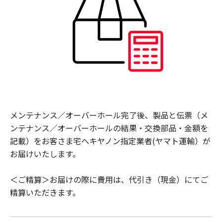
メンテナンス／オーバーホール完了後、製品と伝票（メ
ンテナンス／オーバーホールの結果・交換部品・金額を
記載）をお客さま宅へキヤノン指定業者(ヤマト運輸）が
お届けいたします。
＜ご精算＞お届けの際に費用は、代引き（現金）にてご
精算いただきます。