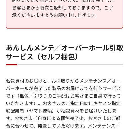
間をいただく場合がございます。 修理が完了した
お客さまから順次ご返却しておりますので、ご了
承くださいますようお願い申し上げます。
あんしんメンテ／オーバーホール引取
サービス（セルフ梱包）
梱包資材のお届けと、お引取りからメンテナンス／オー
バーホールが完了した製品のお届けまでを行うサービス
です（梱包・引取りのご手配はお客さまご自身で行って
いただきます）。お客さまのご指定日時にキヤノン指定
宅配業者（ヤマト運輸）が梱包資材をお届けいたしま
す。お客さまご自身による梱包完了後、お客さまのご都
合に合わせて、発送していただけます。メンテナンス／