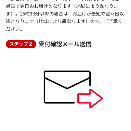
最短で翌日のお届けとなります（地域により異なりま
す）。15時30分以降の場合は、お届けが最短で翌々日以
降となります（地域により異なります）ので、ご了承く
ださい。
受付確認メール送信
ステップ２