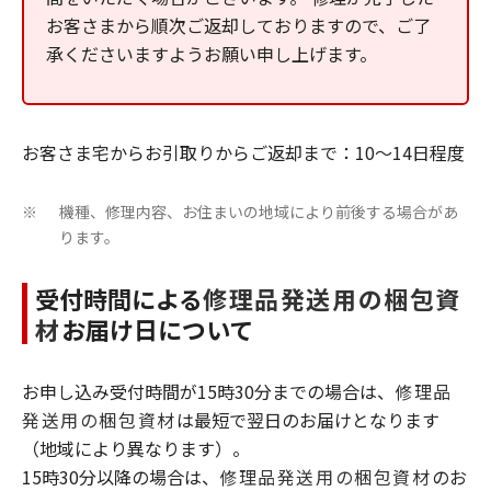
お客さまから順次ご返却しておりますので、ご了
承くださいますようお願い申し上げます。
お客さま宅からお引取りからご返却まで：10～14日程度
機種、修理内容、お住まいの地域により前後する場合があ
※
ります。
受付時間による
修理品発送用の梱包資
材
お届け日について
お申し込み受付時間が15時30分までの場合は、
修理品
発送用の梱包資材
は最短で翌日のお届けとなります
（地域により異なります）。
15時30分以降の場合は、
修理品発送用の梱包資材
のお