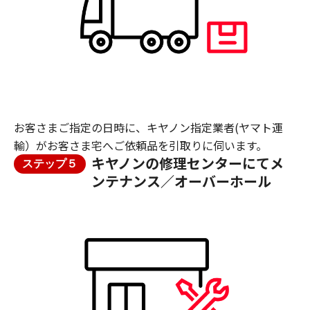
お客さまご指定の日時に、キヤノン指定業者(ヤマト運
輸）がお客さま宅へご依頼品を引取りに伺います。
キヤノンの修理センターにてメ
ステップ５
ンテナンス／オーバーホール