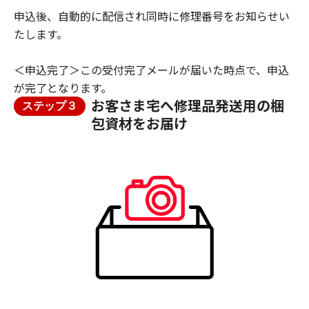
申込後、自動的に配信され同時に修理番号をお知らせい
たします。
＜申込完了＞この受付完了メールが届いた時点で、申込
が完了となります。
お客さま宅へ修理品発送用の梱
ステップ３
包資材をお届け