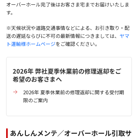
オーバーホール完了後はお客さま宅までお届けいたしま
す。
※天候状況や道路交通事情などによる、お引き取り・配
送の遅延ならびに不可の最新情報につきましては、
ヤマ
ト運輸様ホームページ
をご確認ください。
2026年 弊社夏季休業前の修理返却をご
希望のお客さまへ
2026年 夏季休業前の修理返却に関する受付期
限のご案内
あんしんメンテ／オーバーホール引取サ