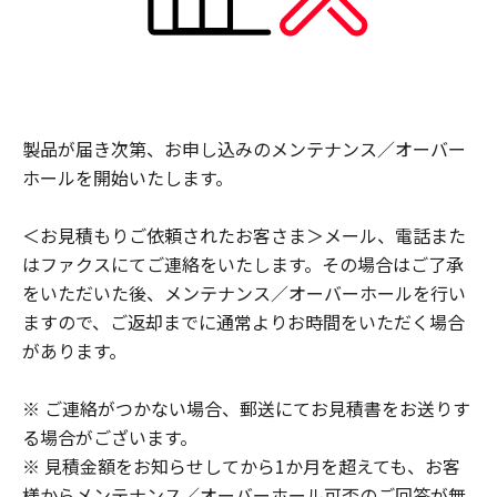
製品が届き次第、お申し込みのメンテナンス／オーバー
ホールを開始いたします。
＜お見積もりご依頼されたお客さま＞メール、電話また
はファクスにてご連絡をいたします。その場合はご了承
をいただいた後、メンテナンス／オーバーホールを行い
ますので、ご返却までに通常よりお時間をいただく場合
があります。
※ ご連絡がつかない場合、郵送にてお見積書をお送りす
る場合がございます。
※ 見積金額をお知らせしてから1か月を超えても、お客
様からメンテナンス／オーバーホール可否のご回答が無