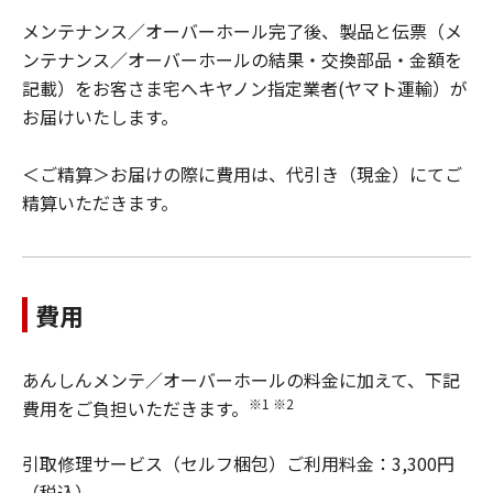
メンテナンス／オーバーホール完了後、製品と伝票（メ
ンテナンス／オーバーホールの結果・交換部品・金額を
記載）をお客さま宅へキヤノン指定業者(ヤマト運輸）が
お届けいたします。
＜ご精算＞お届けの際に費用は、代引き（現金）にてご
精算いただきます。
費用
あんしんメンテ／オーバーホールの料金に加えて、下記
※1 ※2
費用をご負担いただきます。
引取修理サービス（セルフ梱包）ご利用料金：3,300円
（税込）