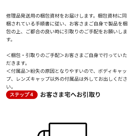
修理品発送用の梱包資材をお届けします。梱包資材に同
梱されている手順書に従い、お客さまご自身で製品を梱
包の上、ご都合の良い時に引取りのご手配をお願いしま
す。
＜梱包・引取りのご手配＞お客さまご自身で行っていた
だきます。
＜付属品＞紛失の原因となりやすいので、ボディキャッ
プ、レンズキャップ以外の付属品は外してお出しくださ
い。
お客さま宅へお引取り
ステップ４