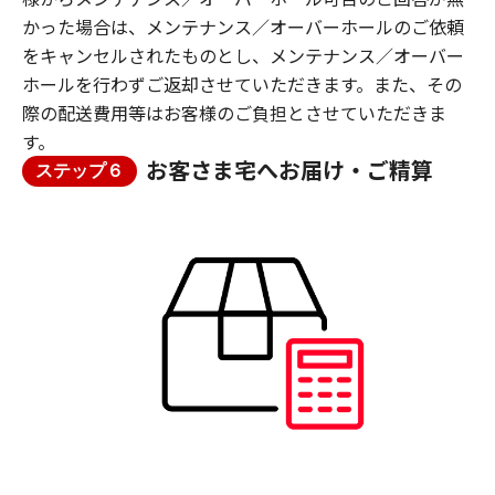
かった場合は、メンテナンス／オーバーホールのご依頼
をキャンセルされたものとし、メンテナンス／オーバー
ホールを行わずご返却させていただきます。また、その
際の配送費用等はお客様のご負担とさせていただきま
す。
お客さま宅へお届け・ご精算
ステップ６