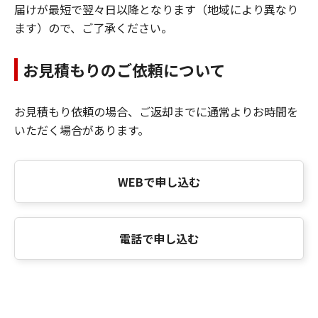
届けが最短で翌々日以降となります（地域により異なり
ます）ので、ご了承ください。
お見積もりのご依頼について
お見積もり依頼の場合、ご返却までに通常よりお時間を
いただく場合があります。
WEBで申し込む
電話で申し込む