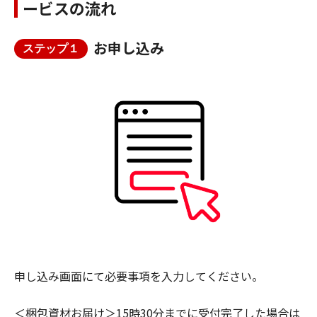
ービスの流れ
お申し込み
ステップ１
申し込み画面にて必要事項を入力してください。
＜梱包資材お届け＞15時30分までに受付完了した場合は