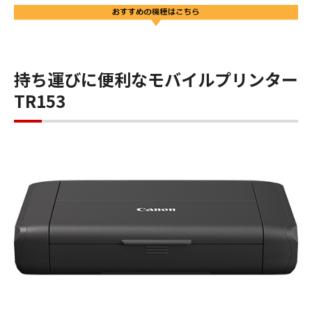
持ち運びに便利なモバイルプリンター
TR153