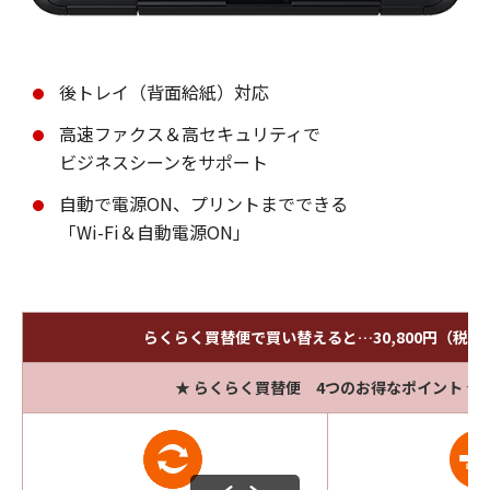
後トレイ（背面給紙）対応
高速ファクス＆高セキュリティで
ビジネスシーンをサポート
自動で電源ON、プリントまでできる
「Wi-Fi＆自動電源ON」
らくらく買替便で買い替えると…30,800円（税込
★ らくらく買替便 4つのお得なポイント ★