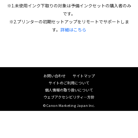
※1.未使用インク下取りの対象は予備インクセットの購入者のみ
です。
※2.プリンターの初期セットアップをリモートでサポートしま
す。
詳細はこちら
お問い合わせ
サイトマップ
サイトのご利用について
個人情報の取り扱いについて
ウェブアクセシビリティ―方針
©Canon Marketing Japan Inc.