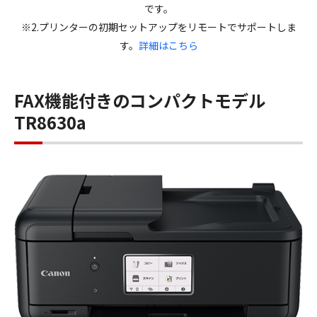
です。
※2.プリンターの初期セットアップをリモートでサポートしま
す。
詳細はこちら
FAX機能付きのコンパクトモデル
TR8630a