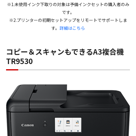
※1.未使用インク下取りの対象は予備インクセットの購入者のみ
です。
※2.プリンターの初期セットアップをリモートでサポートしま
す。
詳細はこちら
コピー＆スキャンもできるA3複合機
TR9530