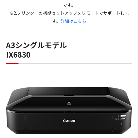
です。
※2.プリンターの初期セットアップをリモートでサポートしま
す。
詳細はこちら
A3シングルモデル
iX6830