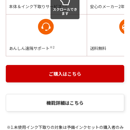
※1
本体＆インク下取りサービス
安心のメーカー2年保
スクロールでき
ます
※2
あんしん遠隔サポート
送料無料
ご購入はこちら
機能詳細はこちら
※1.未使用インク下取りの対象は予備インクセットの購入者のみ