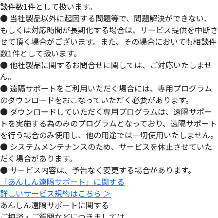
談件数1件として扱います。
● 当社製品以外に起因する問題等で、問題解決ができない、
もしくは対応時間が長期化する場合は、サービス提供を中断さ
せて頂く場合がございます。また、その場合においても相談件
数1件として扱います。
● 他社製品に関するお問合せに関しては、ご対応いたしませ
ん。
● 遠隔サポートをご利用いただく場合には、専用プログラム
のダウンロードをおこなっていただく必要があります。
● ダウンロードしていただく専用プログラムは、遠隔サポー
トを実施する為のみのプログラムとなっており、遠隔サポート
を行う場合のみ使用し、他の用途では一切使用いたしません。
● システムメンテナンスのため、サービスを休止させていた
だく場合があります。
● サービス内容は、予告なく変更する場合があります。
「あんしん遠隔サポート」に関する
詳しいサービス規約はこちら ＞
あんしん遠隔サポートに関する
ご相談・ご質問などにつきましては、