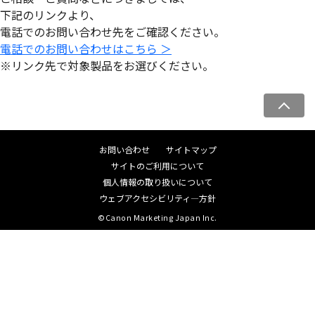
下記のリンクより、
電話でのお問い合わせ先をご確認ください。
電話でのお問い合わせはこちら ＞
※リンク先で対象製品をお選びください。
ペ
ー
ジ
お問い合わせ
サイトマップ
ト
サイトのご利用について
ッ
個人情報の取り扱いについて
プ
ウェブアクセシビリティ―方針
へ
©Canon Marketing Japan Inc.