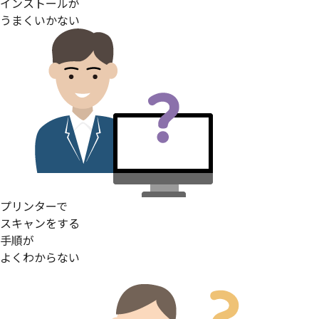
インストールが
うまくいかない
プリンターで
スキャンをする
手順が
よくわからない