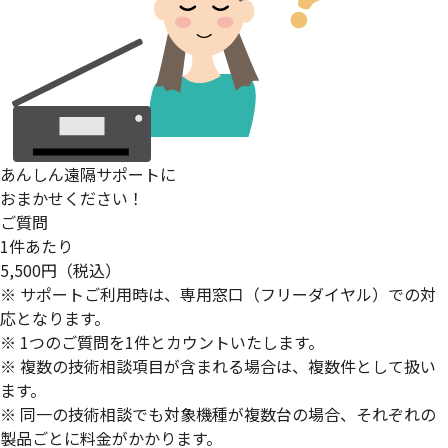
あんしん遠隔サポートに
おまかせください！
ご質問
1件あたり
5,500円
（税込）
※ サポートご利用時は、専用窓口（フリーダイヤル）での対
応となります。
※ 1つのご質問を1件とカウントいたします。
※ 複数の技術相談項目が含まれる場合は、複数件として扱い
ます。
※ 同一の技術相談でも対象機種が複数台の場合、それぞれの
製品ごとに料金がかかります。