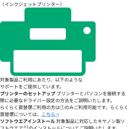
〈インクジェットプリンター〉
対象製品ご利用にあたり、以下のような
サポートをご提供しています。
プリンターのセットアップ
プリンターとパソコンを接続する
際に必要なドライバー設定の方法をご説明いたします。
らくらく買替便ご利用の方は①のみご利用可能です。らくらく
買替便については、
こちら >
ソフトウエアインストール
対象製品に対応したキヤノン製ソ
※1
フトウエア
のインストールについてご説明いたします。