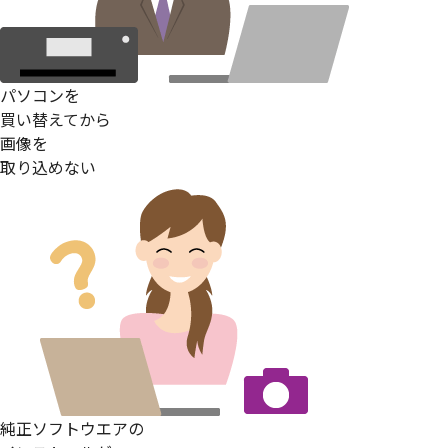
パソコンを
買い替えてから
画像を
取り込めない
純正ソフトウエアの