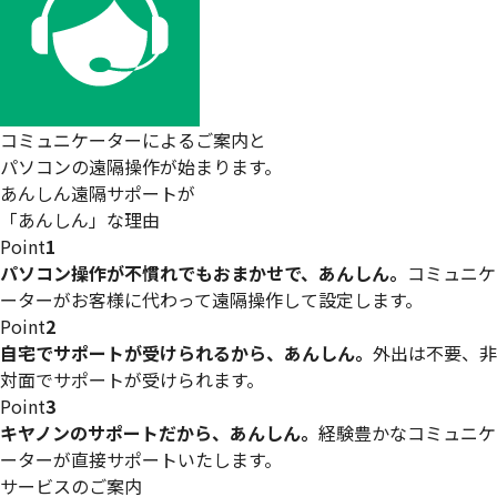
コミュニケーターによるご案内と
パソコンの遠隔操作が始まります。
あんしん遠隔サポートが
「あんしん」な理由
Point
1
パソコン操作が不慣れでもおまかせで、あんしん。
コミュニケ
ーターがお客様に代わって遠隔操作して設定します。
Point
2
自宅でサポートが受けられるから、あんしん。
外出は不要、非
対面でサポートが受けられます。
Point
3
キヤノンのサポートだから、あんしん。
経験豊かなコミュニケ
ーターが直接サポートいたします。
サービスのご案内