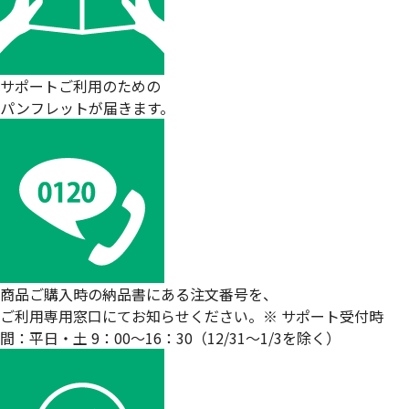
サポートご利用のための
パンフレットが届きます。
商品ご購入時の納品書にある注文番号を、
ご利用専用窓口にてお知らせください。
※ サポート受付時
間：平日・土 9：00〜16：30（12/31〜1/3を除く）