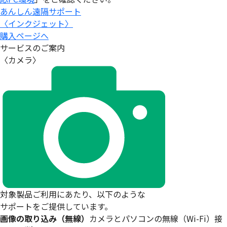
あんしん遠隔サポート
〈インクジェット〉
購入ページへ
サービスのご案内
〈カメラ〉
対象製品ご利用にあたり、以下のような
サポートをご提供しています。
画像の取り込み（無線）
カメラとパソコンの無線（Wi-Fi）接