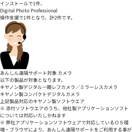
インストールで1件、
Digital Photo Professional
操作支援で1件となり、計2件です。
あんしん遠隔サポート対象 カメラ
以下の製品が対象となります。
キヤノン製デジタル一眼レフカメラ／ミラーレスカメラ
キヤノン製コンパクトデジタルカメラ
上記製品対応のキヤノン製ソフトウエア
※ 添付ソフトウエアのうち、他社製アプリケーションソフト
については対応いたしかねます
※ 弊社アプリケーションソフトウェアで対応しているＯＳ環
境・ブラウザにより、あんしん遠隔サポートをご利用する事が