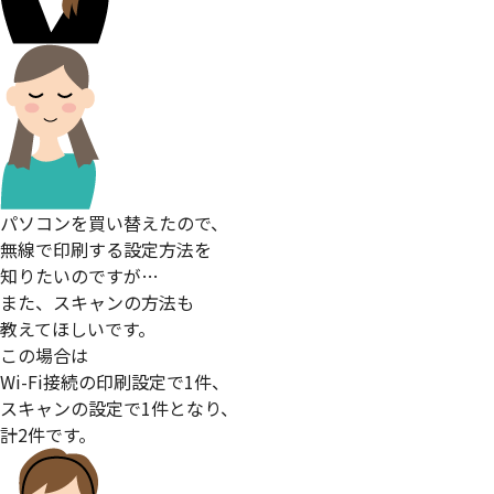
パソコンを買い替えたので、
無線で印刷する設定方法を
知りたいのですが…
また、スキャンの方法も
教えてほしいです。
この場合は
Wi-Fi接続の印刷設定で1件、
スキャンの設定で1件となり、
計2件です。