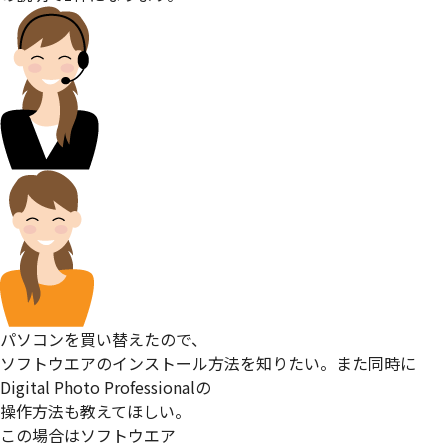
パソコンを買い替えたので、
ソフトウエアのインストール方法を知りたい。また同時に
Digital Photo Professionalの
操作方法も教えてほしい。
この場合はソフトウエア