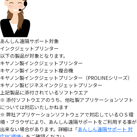
あんしん遠隔サポート対象
インクジェットプリンター
以下の製品が対象となります。
キヤノン製インクジェットプリンター
キヤノン製インクジェット複合機
キヤノン製インクジェットプリンター（PROLINEシリーズ）
キヤノン製ビジネスインクジェットプリンター
上記製品に添付されているソフトウエア
※ 添付ソフトウエアのうち、他社製アプリケーションソフト
については対応いたしかねます
※ 弊社アプリケーションソフトウェアで対応しているＯＳ環
境・ブラウザにより、あんしん遠隔サポートをご利用する事が
出来ない場合があります。詳細は「
あんしん遠隔サポート 対
応PC環境
」をご確認ください。