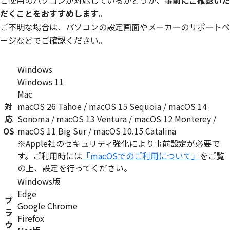
ご使用のパソコンが対応しているかどうか、
事前にご確認いた
だくことをおすすめします
。
ご不明な場合は、パソコンの設定画面やメーカーのサポートペ
ージなどでご確認ください。
Windows
Windows 11
Mac
対
macOS 26 Tahoe / macOS 15 Sequoia / macOS 14
応
Sonoma / macOS 13 Ventura / macOS 12 Monterey /
OS
macOS 11 Big Sur / macOS 10.15 Catalina
※Apple社のセキュリティ強化により事前設定が必要で
す。ご利用時には
「macOSでのご利用について」
をご覧
の上、設定を行ってください。
Windows版
Edge
ブ
Google Chrome
ラ
Firefox
ウ