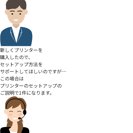
新しくプリンターを
購入したので、
セットアップ方法を
サポートしてほしいのですが…
この場合は
プリンターのセットアップの
ご説明で1件になります。