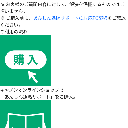
※ お客様のご質問内容に対して、解決を保証するものではご
ざいません。
※ ご購入前に、
あんしん遠隔サポートの対応PC環境
をご確認
ください。
ご利用の流れ
キヤノンオンラインショップで
「あんしん遠隔サポート」をご購入。