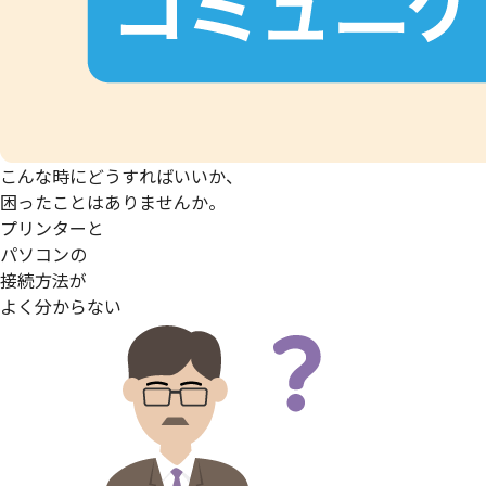
こんな時にどうすればいいか、
困ったことはありませんか。
プリンターと
パソコンの
接続方法が
よく分からない