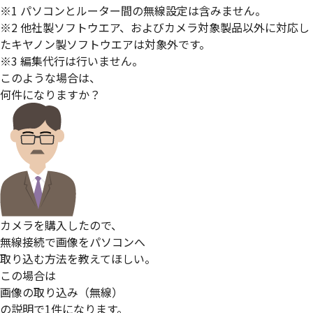
※1 パソコンとルーター間の無線設定は含みません。
※2 他社製ソフトウエア、およびカメラ対象製品以外に対応し
たキヤノン製ソフトウエアは対象外です。
※3 編集代行は行いません。
このような場合は、
何件になりますか？
カメラを購入したので、
無線接続で画像をパソコンへ
取り込む方法を教えてほしい。
この場合は
画像の取り込み（無線）
の説明で1件になります。