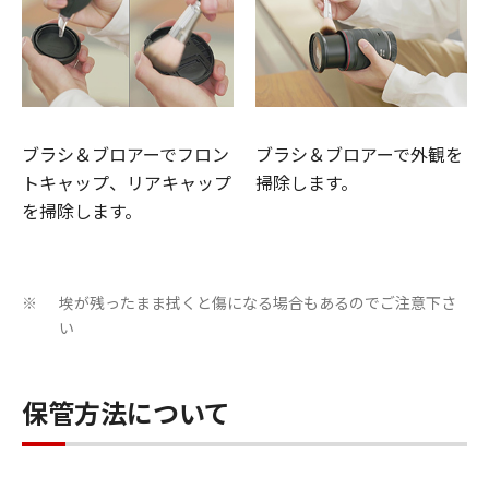
ブラシ＆ブロアーでフロン
ブラシ＆ブロアーで外観を
トキャップ、リアキャップ
掃除します。
を掃除します。
埃が残ったまま拭くと傷になる場合もあるのでご注意下さ
※
い
保管方法について