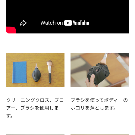
クリーニングクロス、ブロ
ブラシを使ってボディーの
アー、ブラシを使用しま
ホコリを落とします。
す。