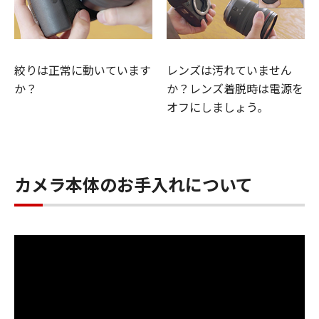
絞りは正常に動いています
レンズは汚れていません
か？
か？レンズ着脱時は電源を
オフにしましょう。
カメラ本体のお手入れについて