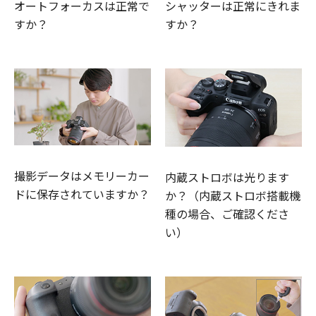
オートフォーカスは正常で
シャッターは正常にきれま
すか？
すか？
撮影データはメモリーカー
内蔵ストロボは光ります
ドに保存されていますか？
か？（内蔵ストロボ搭載機
種の場合、ご確認くださ
い）