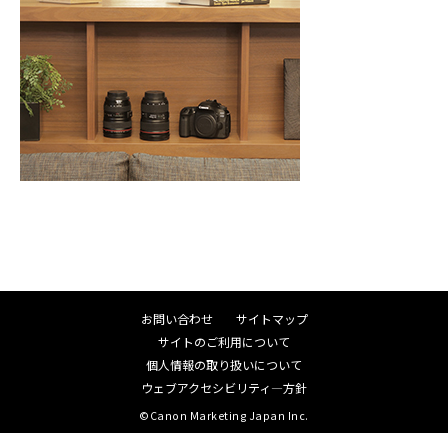
お問い合わせ
サイトマップ
サイトのご利用について
個人情報の取り扱いについて
ウェブアクセシビリティ―方針
©Canon Marketing Japan Inc.