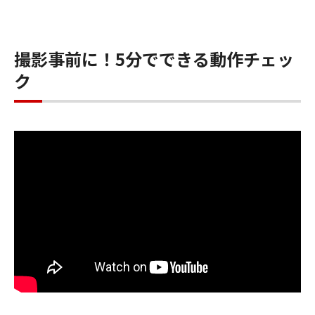
撮影事前に！5分でできる動作チェッ
ク