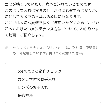
ゴミが挟まっていたり、意外と汚れているものです。
このような汚れは写真の仕上がりに影響するばかりか、
時としてカメラの不具合の原因にもなります。
ここでは大切な愛機を長くご使用いただくために、ぜひ
知っておきたいメンテナンス方法について、わかりやす
く動画でご紹介します。
セルフメンテナンスの方法については、取り扱い説明書に
※
も一部記載しています。併せてご確認ください。
5分でできる動作チェック
カメラ本体のお手入れ
レンズのお手入れ
保管方法