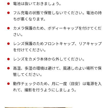
電池は抜いておきましょう。
フル充電の状態で保管しないでください。電池の持
ちが悪くなります。
カメラ保護のため、ボディーキャップを付けてくだ
さい。
レンズ保護のためフロントキャップ、リアキャップ
を付けてください。
レンズをカメラ本体から外してください。
高温、多湿の環境は避けて、風通しのよい場所で保
管してください。
動作チェックのため、月に一度（目安）は電源を入
れて、撮影を行うようにしましょう。