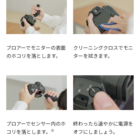
ブロアーでモニターの表面
クリーニングクロスでモニ
のホコリを落とします。
ターを拭きます。
ブロアーでセンサー内のホ
終わったら速やかに電源を
※
コリを落とします。
オフにしましょう。