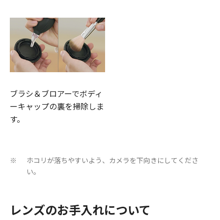
ブラシ＆ブロアーでボディ
ーキャップの裏を掃除しま
す。
ホコリが落ちやすいよう、カメラを下向きにしてくださ
※
い。
レンズのお手入れについて