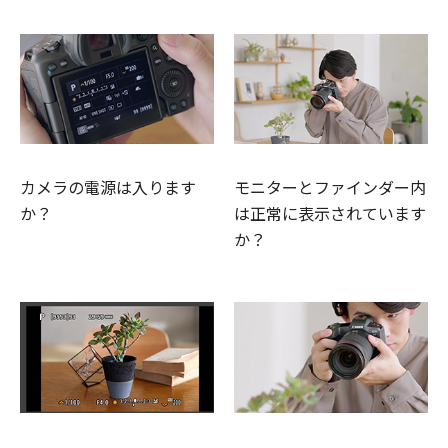
カメラの電源は入ります
モニターとファインダー内
か？
は正常に表示されています
か？