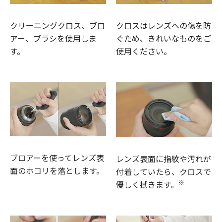
クリーニングクロス、ブロ
クロスはレンズへの傷を防
アー、ブラシを使用しま
ぐため、きれいなものをご
す。
使用ください。
ブロアーを使ってレンズ表
レンズ表面に指紋や汚れが
面のホコリを落とします。
付着していたら、クロスで
※
優しく拭きます。