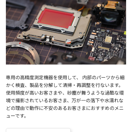
専用の高精度測定機器を使用して、 内部のパーツから細
かく検査、製品を分解して清掃・再調整を行ないます。
使用頻度が高いお客さまや、砂塵が舞うような過酷な環
境で撮影されているお客さま、万が一の落下や水濡れな
どの理由で動作に不安のあるお客さまにおすすめのメニ
ューです。