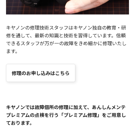
キヤノンの修理技術スタッフはキヤノン独自の教育・研
修を通して、最新の知識と技術を習得しています。信頼
できるスタッフが万が一の故障をきめ細かに修理いたし
ます。
修理のお申し込みはこちら
キヤノンでは故障個所の修理に加えて、あんしんメンテ
プレミアムの点検を行う「プレミアム修理」をご用意し
ております。