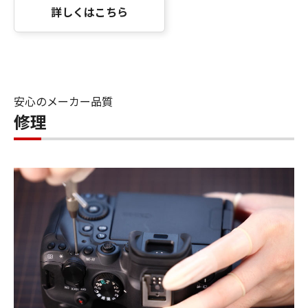
詳しくはこちら
安心のメーカー品質
修理