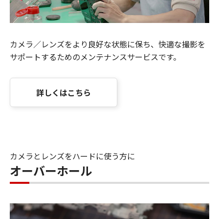
カメラ／レンズをより良好な状態に保ち、快適な撮影を
サポートするためのメンテナンスサービスです。
詳しくはこちら
カメラとレンズをハードに使う方に
オーバーホール