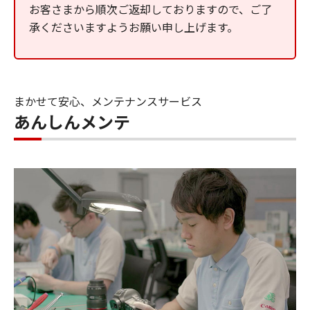
お客さまから順次ご返却しておりますので、ご了
承くださいますようお願い申し上げます。
まかせて安心、メンテナンスサービス
あんしんメンテ