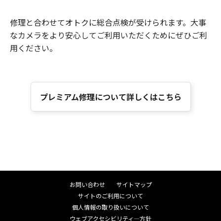
修理と合わせてオトクに総合点検が受けられます。大事
なカメラをより安心してご利用いただくためにぜひご利
用ください。
プレミアム修理について詳しくはこちら
お問い合わせ
サイトマップ
サイトのご利用について
個人情報の取り扱いについて
ウェブアクセシビリティ―方針