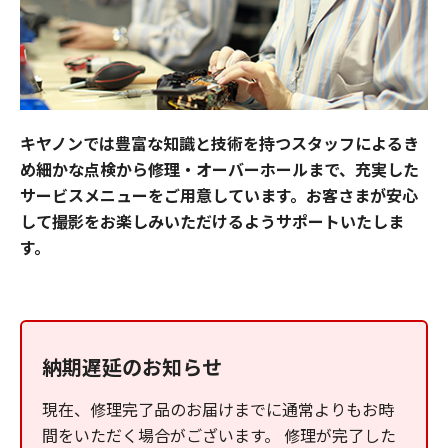
キヤノンでは豊富な知識と技術を持つスタッフによるき
め細かな点検から修理・オーバーホールまで、充実した
サービスメニューをご用意しています。お客さまが安心
して撮影をお楽しみいただけるようサポートいたしま
す。
納期遅延のお知らせ
現在、修理完了品のお届けまでに通常よりもお時
間をいただく場合がございます。 修理が完了した