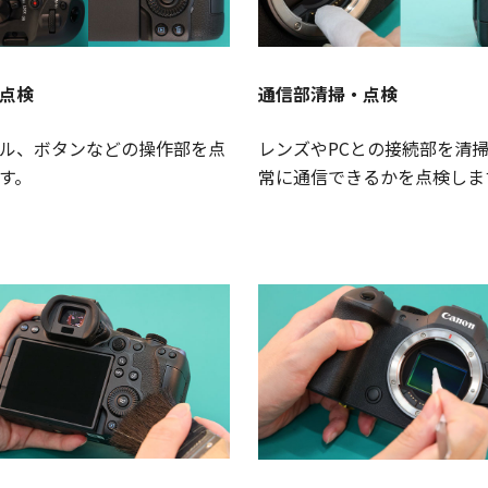
点検
通信部清掃・点検
ル、ボタンなどの操作部を点
レンズやPCとの接続部を清
す。
常に通信できるかを点検しま