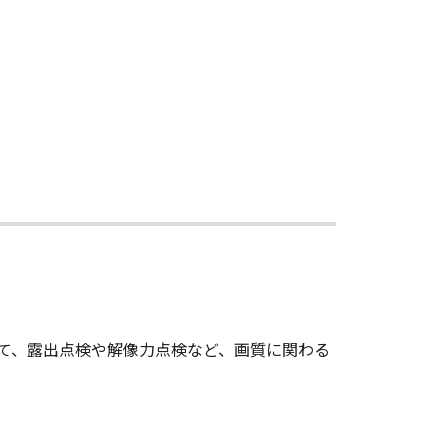
て、露出点検や解像力点検など、画質に関わる