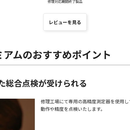
修理対応期間終了製品
レビューを見る
ミアムのおすすめポイント
た総合点検が受けられる
修理工場にて専用の高精度測定器を使用し
動作や精度を点検いたします。