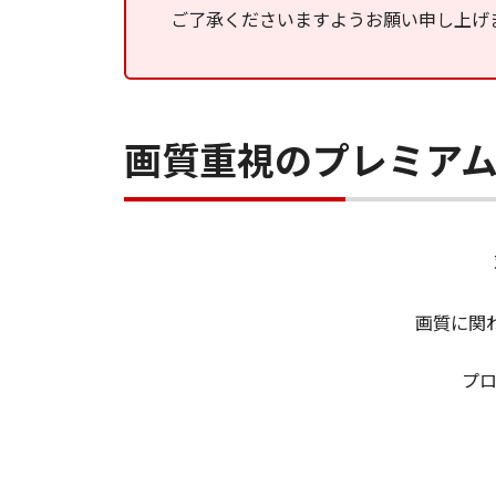
ご了承くださいますようお願い申し上げ
画質重視のプレミア
画質に関
プ