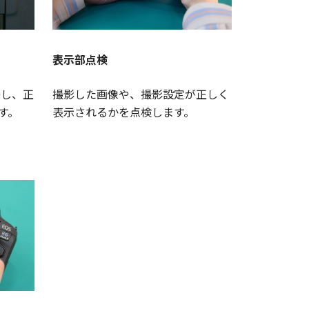
表示部点検
掃し、正
撮影した画像や、撮影設定が正しく
す。
表示されるかを点検します。