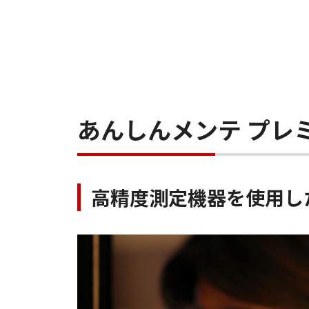
あんしんメンテ プレ
高精度測定機器を使用し