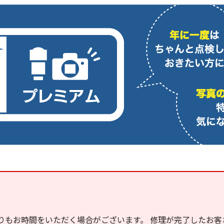
りもお時間をいただく場合がございます。 修理が完了したお客