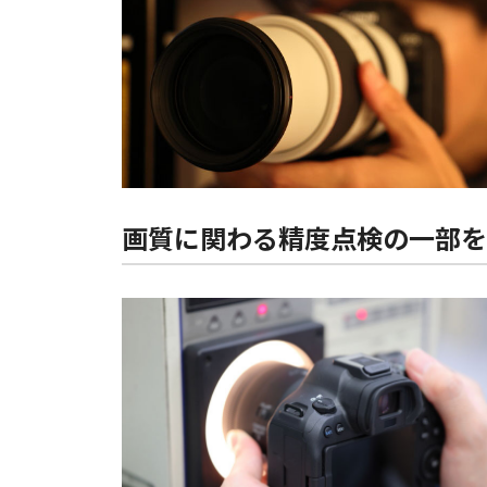
画質に関わる精度点検の一部を