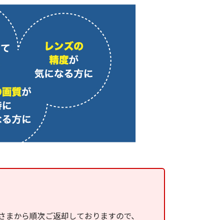
さまから順次ご返却しておりますので、