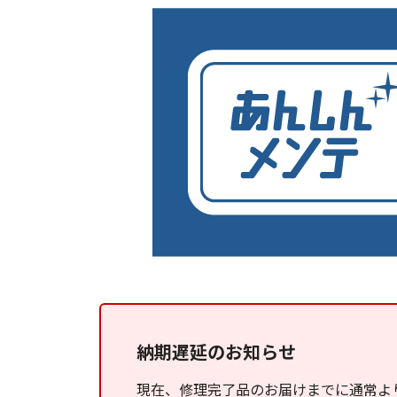
納期遅延のお知らせ
現在、修理完了品のお届けまでに通常よ