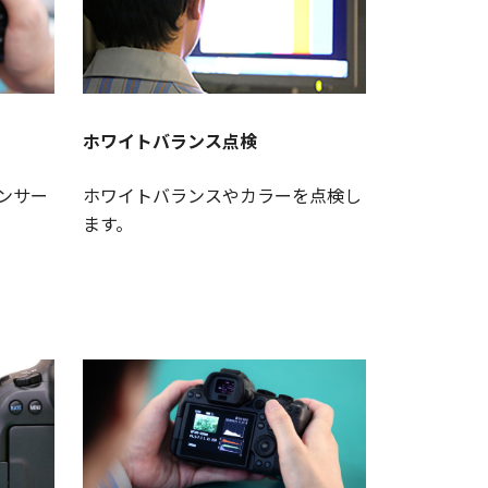
ホワイトバランス点検
ンサー
ホワイトバランスやカラーを点検し
ます。