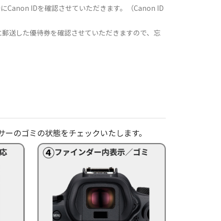
anon IDを確認させていただきます。（Canon ID
に郵送した優待券を確認させていただきますので、忘
サーのゴミの状態をチェックいたします。