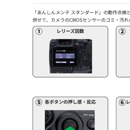
「あんしんメンテ スタンダード」の動作点検
​併せて、カメラのCMOSセンサーのゴミ・汚