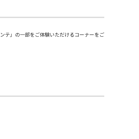
メンテ」の一部をご体験いただけるコーナーをご