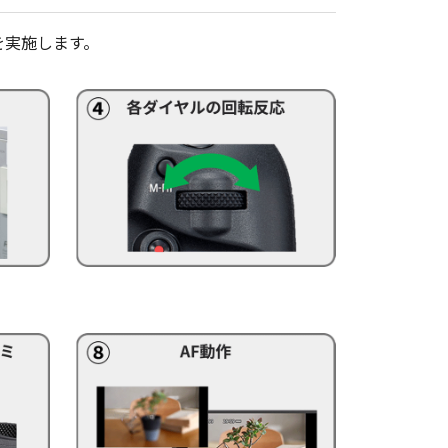
を実施します。