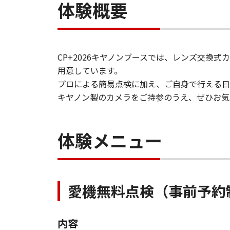
体験概要
CP+2026キヤノンブースでは、レンズ交
用意しています。
プロによる簡易点検に加え、ご自身で行える日
​キヤノン製のカメラをご持参のうえ、ぜひお
体験メニュー
愛機無料点検（事前予約
内容