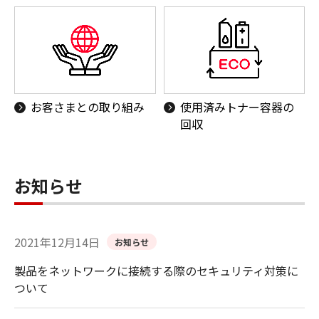
お客さまとの取り組み
使用済みトナー容器の
回収
お知らせ
2021年12月14日
お知らせ
製品をネットワークに接続する際のセキュリティ対策に
ついて