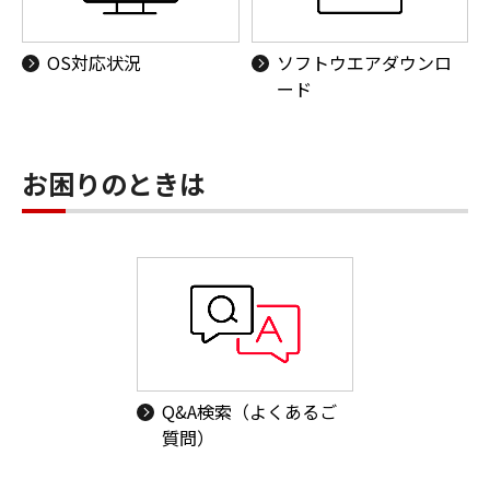
OS対応状況
ソフトウエアダウンロ
ード
お困りのときは
Q&A検索（よくあるご
質問）