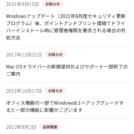
2021年9月15日
お知らせ
Windowsアップデート（2021年8月度セキュリティ更新
プログラム）後、ポイントアンドプリント環境でドライ
バーインストール時に管理者権限を要求される場合の対
処方法
2017年12月21日
お知らせ
Mac OSドライバーの新規提供およびサポート一部終了の
ご案内
2013年10月17日
お知らせ
オフィス機器の一部でWindows8.1へアップグレードす
ると一部の機能に影響がございます
2012年8月2日
品質関連