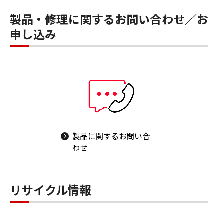
製品・修理に関するお問い合わせ／お
申し込み
製品に関するお問い合
わせ
リサイクル情報