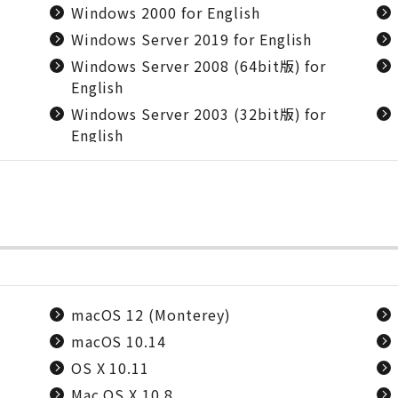
Windows 2000 for English
Windows Server 2019 for English
Windows Server 2008 (64bit版) for
English
Windows Server 2003 (32bit版) for
English
macOS 12 (Monterey)
macOS 10.14
OS X 10.11
Mac OS X 10.8