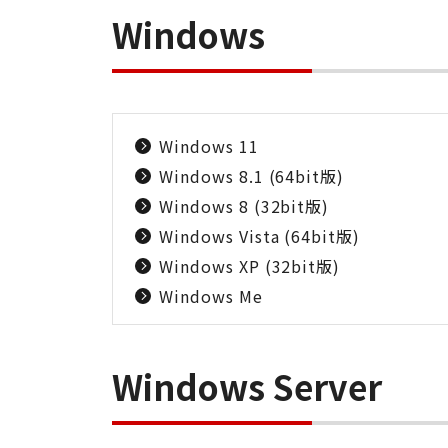
Windows
Windows 11
Windows 8.1 (64bit版)
Windows 8 (32bit版)
Windows Vista (64bit版)
Windows XP (32bit版)
Windows Me
Windows Server