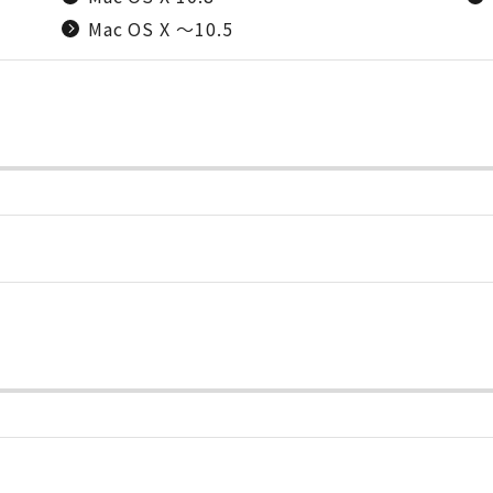
Mac OS X ～10.5