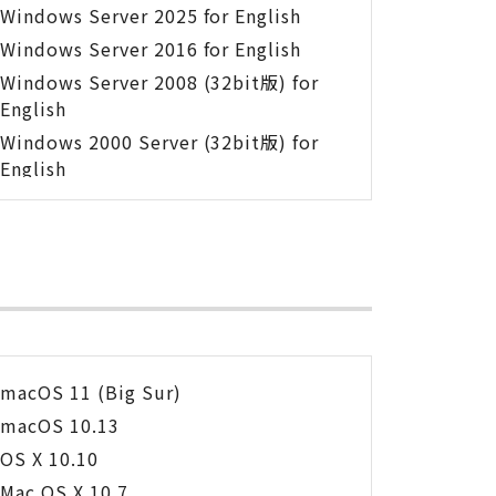
Windows Server 2025 for English
Windows Server 2016 for English
Windows Server 2008 (32bit版) for
English
Windows 2000 Server (32bit版) for
English
macOS 11 (Big Sur)
macOS 10.13
OS X 10.10
Mac OS X 10.7