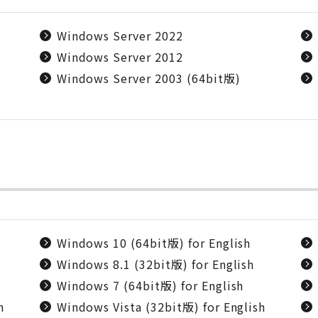
Windows Server 2022
Windows Server 2012
Windows Server 2003 (64bit版)
Windows 10 (64bit版) for English
Windows 8.1 (32bit版) for English
Windows 7 (64bit版) for English
h
Windows Vista (32bit版) for English