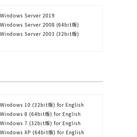
Windows Server 2019
Windows Server 2008 (64bit版)
Windows Server 2003 (32bit版)
Windows 10 (32bit版) for English
Windows 8 (64bit版) for English
Windows 7 (32bit版) for English
Windows XP (64bit版) for English