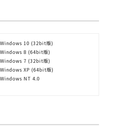
Windows 10 (32bit版)
Windows 8 (64bit版)
Windows 7 (32bit版)
Windows XP (64bit版)
Windows NT 4.0