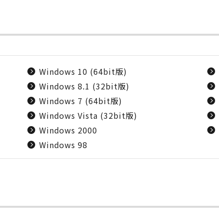
Windows 10 (64bit版)
Windows 8.1 (32bit版)
Windows 7 (64bit版)
Windows Vista (32bit版)
Windows 2000
Windows 98