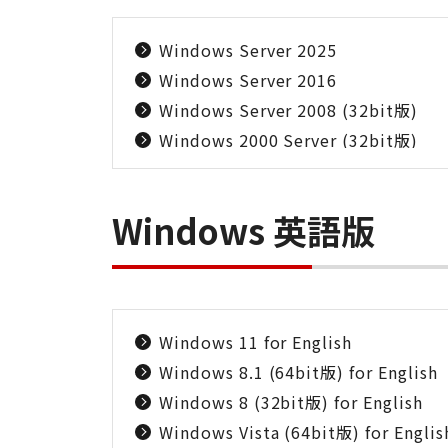
Windows Server 2025
Windows Server 2016
Windows Server 2008 (32bit版)
Windows 2000 Server (32bit版)
Windows 英語版
Windows 11 for English
Windows 8.1 (64bit版) for English
Windows 8 (32bit版) for English
Windows Vista (64bit版) for Englis