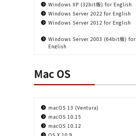
Windows XP (32bit版) for English
Windows Server 2022 for English
Windows Server 2012 for English
Windows Server 2003 (64bit版) for
English
Mac OS
macOS 13 (Ventura)
macOS 10.15
macOS 10.12
OS X 10.9