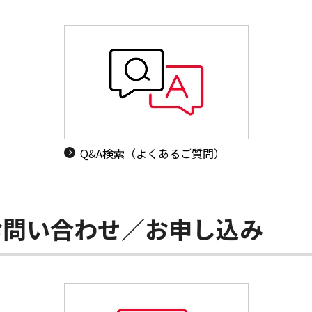
Q&A検索（よくあるご質問）
お問い合わせ／お申し込み