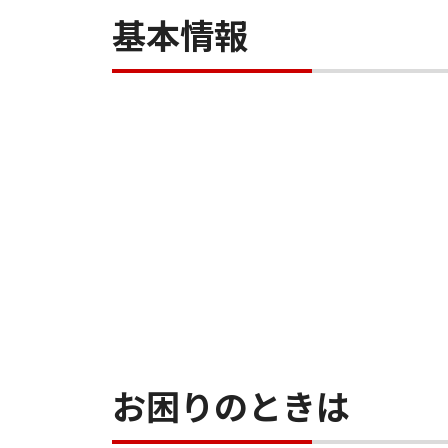
基本情報
お困りのときは