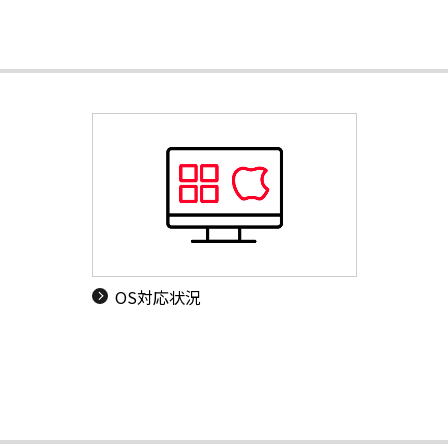
OS対応状況