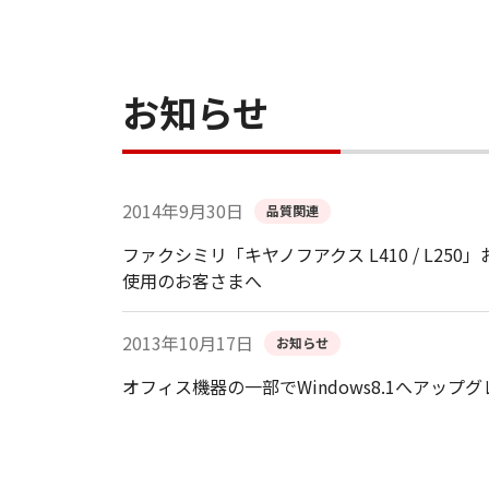
お知らせ
2014年9月30日
品質関連
ファクシミリ「キヤノフアクス L410 / L250」および複合機
使用のお客さまへ
2013年10月17日
お知らせ
オフィス機器の一部でWindows8.1へアッ