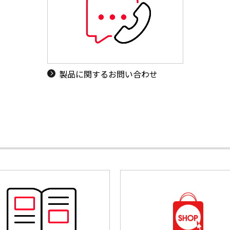
製品に関するお問い合わせ