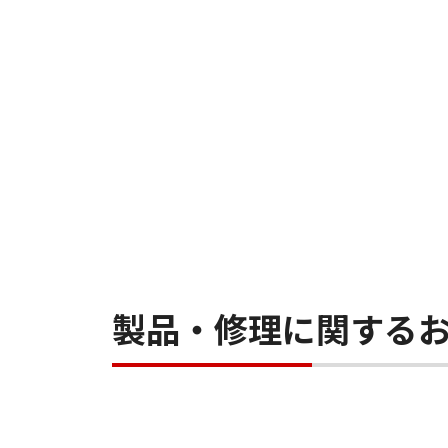
製品・修理に関する