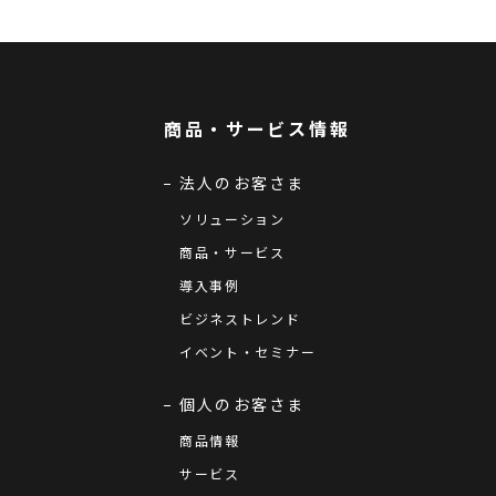
商品・サービス情報
法人のお客さま
ソリューション
商品・サービス
導入事例
ビジネストレンド
イベント・セミナー
個人のお客さま
商品情報
サービス