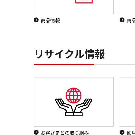
商品情報
商
リサイクル情報
お客さまとの取り組み
使