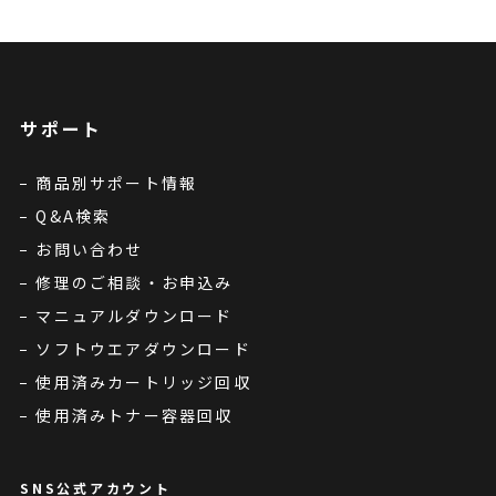
サポート
商品別サポート情報
Q&A検索
お問い合わせ
修理のご相談・お申込み
マニュアルダウンロード
ソフトウエアダウンロード
使用済みカートリッジ回収
使用済みトナー容器回収
SNS公式アカウント