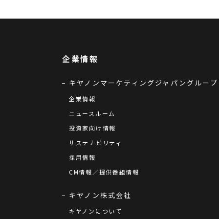
企業情報
キヤノンマーケティングジャパングループ
企業情報
ニュースルーム
投資家向け情報
サステナビリティ
採用情報
CM情報／提供番組情報
キヤノン株式会社
キヤノンについて