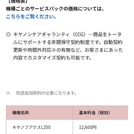
【価格表】
機種ごとのサービスパックの価格については、
こちらをご覧ください。
◎
キヤノンケアギャランティ（CCG）…商品をトータ
ルにサポートする年間保守契約制度です。自動契約
更新や時間外対応※の有無など、お客さまにあった
内容でカスタマイズ契約も可能です。
別途追加契約が必要になります。
※
機種名称
基本料金（税別）
キヤノフアクスL250
12,600円