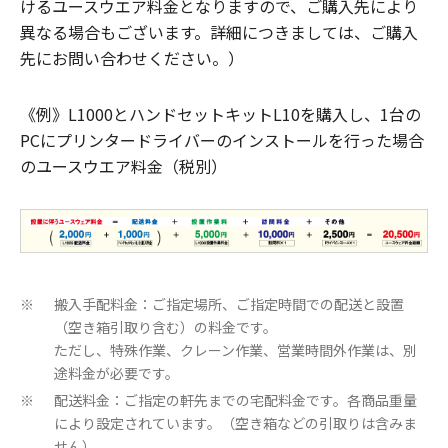
けるユースウエア料金となりますので、ご購入先により
異なる場合もございます。詳細につきましては、ご購入
先にお問い合わせください。）
《例》L1000とハンドセットキットL10を購入し、1台の
PCにプリンタードライバーのインストールを行った場合
のユースウエア料金（税別）
搬入手配料金：ご指定場所、ご指定時間での配送と設置
※
（空き箱引取り含む）の料金です。
ただし、特殊作業、クレーン作業、営業時間外作業は、別
途料金が必要です。
配送料金：ご指定の軒先までの宅配料金です。各商品重量
※
により設定されています。（空き箱などの引取りは含みま
せん）