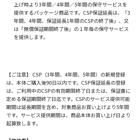
上げ時より3年間／4年間／5年間の保守サービスを
提供するパッケージ商品です。CSP保証延長は、「3
年間、4年間、保証延長1年間のCSPの終了後」、又
は「無償保証期間終了後」の１年毎の保守サービス
を提供します。
【ご注意】 CSP（3年間、4年間、5年間）の新規登録
は、本体ご購入後90日以内です。CSP保証延長の登録
は、ご利用中のCSPの有効期限終了日または、保証書に
定める保証期間終了日迄です。CSPのサービス提供可能
期間は延長期間を含め、対象商品お買い上げより5年間
です。サービス提供期間は、商品本体お買い上げ日より
起算致します。