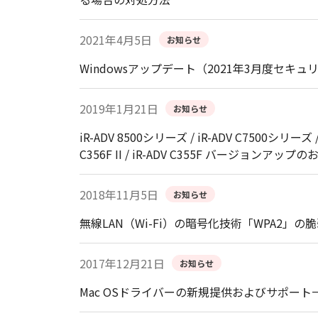
2021年4月5日
お知らせ
Windowsアップデート（2021年3月度
2019年1月21日
お知らせ
iR-ADV 8500シリーズ / iR-ADV C7500シリーズ /
C356F II / iR-ADV C355F バージョンアップ
2018年11月5日
お知らせ
無線LAN（Wi-Fi）の暗号化技術「WPA2」の
2017年12月21日
お知らせ
Mac OSドライバーの新規提供およびサポー