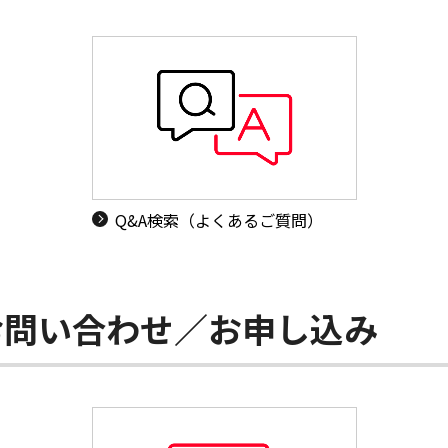
Q&A検索（よくあるご質問）
お問い合わせ／お申し込み