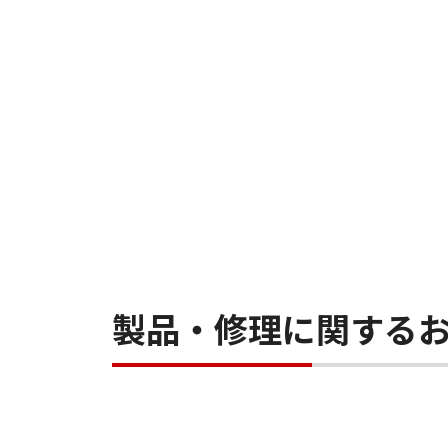
製品・修理に関する