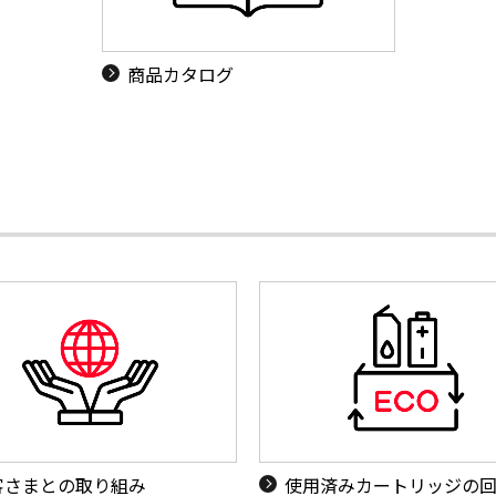
商品カタログ
客さまとの取り組み
使用済みカートリッジの