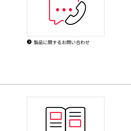
製品に関するお問い合わせ