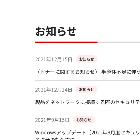
お知らせ
2021年12月15日
お知らせ
（トナーに関するお知らせ） 半導体不足に伴
2021年12月14日
お知らせ
製品をネットワークに接続する際のセキュリテ
2021年9月15日
お知らせ
Windowsアップデート（2021年8月度
る場合の対処方法