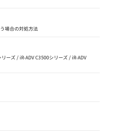
まう場合の対処方法
シリーズ / iR-ADV C3500シリーズ / iR-ADV