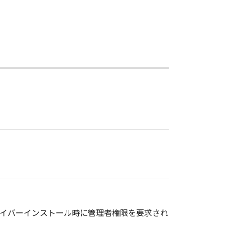
ドライバーインストール時に管理者権限を要求され