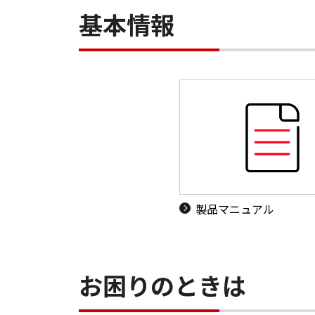
基本情報
製品マニュアル
お困りのときは