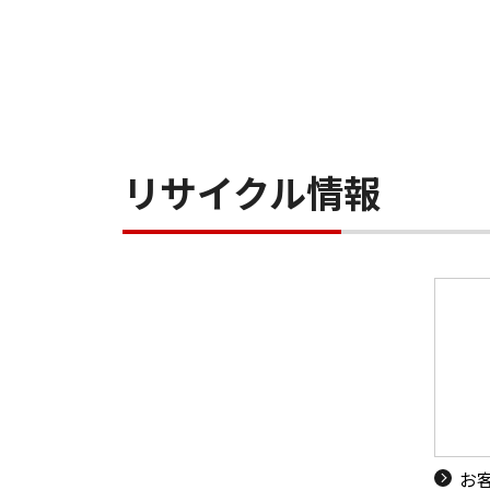
リサイクル情報
お