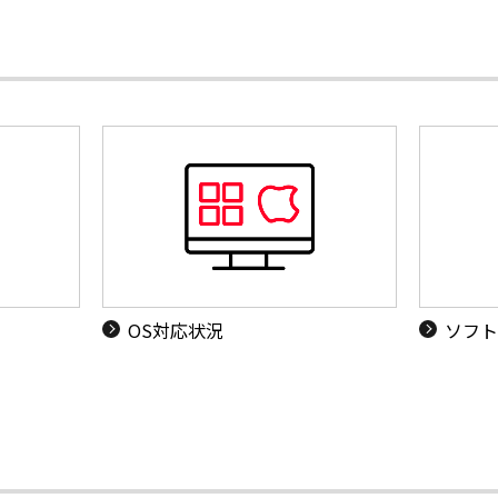
OS対応状況
ソフト