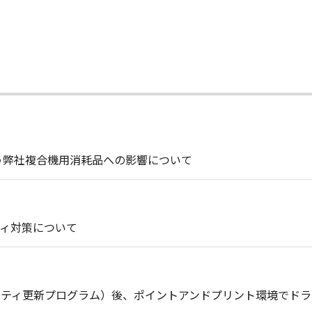
う弊社複合機用消耗品への影響について
ィ対策について
セキュリティ更新プログラム）後、ポイントアンドプリント環境で