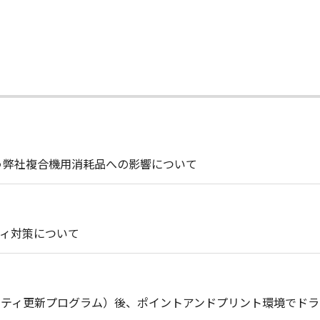
う弊社複合機用消耗品への影響について
ィ対策について
セキュリティ更新プログラム）後、ポイントアンドプリント環境で