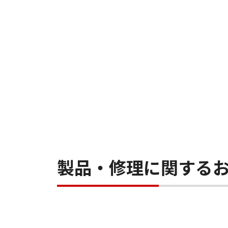
製品・修理に関する