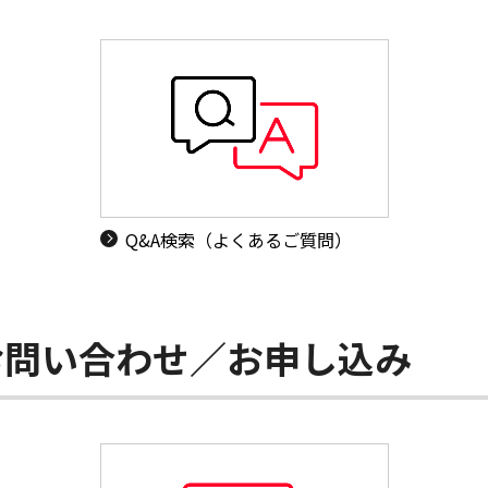
Q&A検索（よくあるご質問）
お問い合わせ／お申し込み