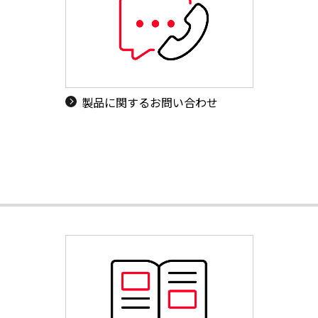
製品に関するお問い合わせ