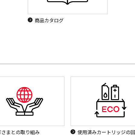
商品カタログ
客さまとの取り組み
使用済みカートリッジの