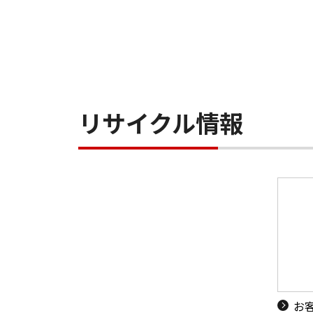
リサイクル情報
お