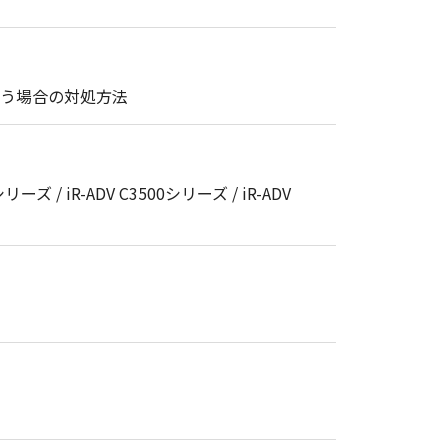
まう場合の対処方法
シリーズ / iR-ADV C3500シリーズ / iR-ADV