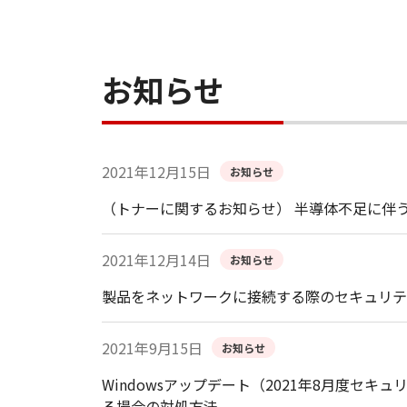
お知らせ
2021年12月15日
お知らせ
（トナーに関するお知らせ） 半導体不足に伴
2021年12月14日
お知らせ
製品をネットワークに接続する際のセキュリテ
2021年9月15日
お知らせ
Windowsアップデート（2021年8月度
る場合の対処方法