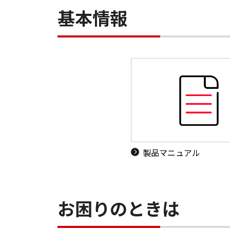
基本情報
製品マニュアル
お困りのときは