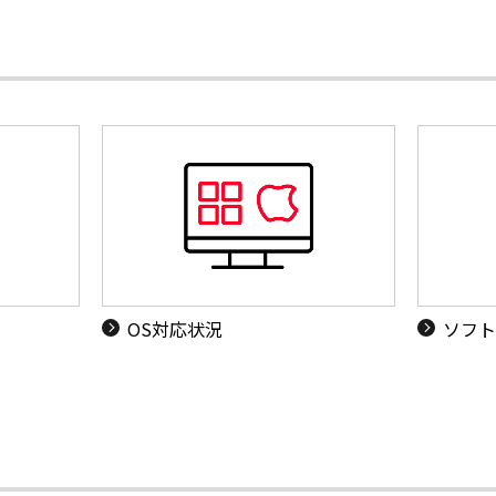
OS対応状況
ソフト