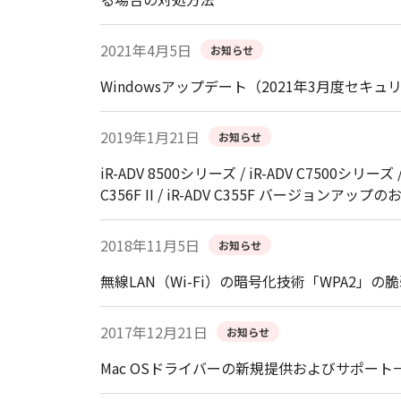
2021年4月5日
お知らせ
Windowsアップデート（2021年3月度
2019年1月21日
お知らせ
iR-ADV 8500シリーズ / iR-ADV C7500シリーズ /
C356F II / iR-ADV C355F バージョンアップ
2018年11月5日
お知らせ
無線LAN（Wi-Fi）の暗号化技術「WPA2」の
2017年12月21日
お知らせ
Mac OSドライバーの新規提供およびサポー