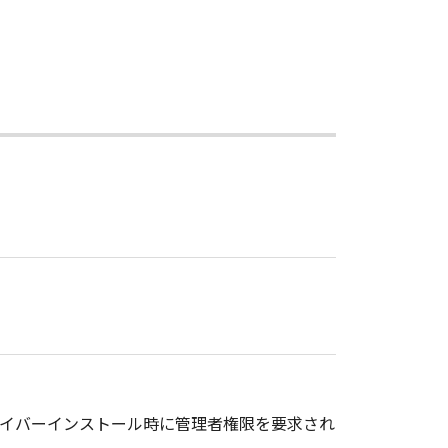
ドライバーインストール時に管理者権限を要求され