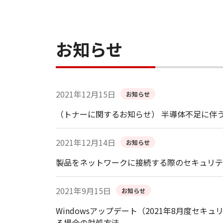
お知らせ
2021年12月15日
お知らせ
（トナーに関するお知らせ） 半導体不足に伴
2021年12月14日
お知らせ
製品をネットワークに接続する際のセキュリテ
2021年9月15日
お知らせ
Windowsアップデート（2021年8月度
る場合の対処方法