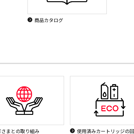
商品カタログ
客さまとの取り組み
使用済みカートリッジの