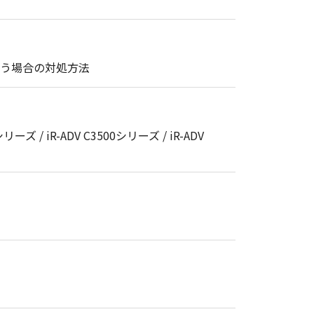
まう場合の対処方法
シリーズ / iR-ADV C3500シリーズ / iR-ADV