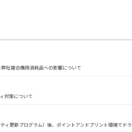
う弊社複合機用消耗品への影響について
ィ対策について
セキュリティ更新プログラム）後、ポイントアンドプリント環境で