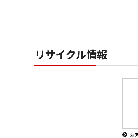
リサイクル情報
お