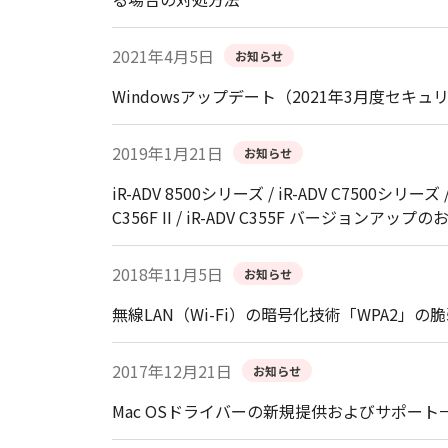
2021年4月5日
お知らせ
Windowsアップデート（2021年3月度
2019年1月21日
お知らせ
iR-ADV 8500シリーズ / iR-ADV C7500シリーズ /
C356F II / iR-ADV C355F バージョンアップ
2018年11月5日
お知らせ
無線LAN（Wi-Fi）の暗号化技術「WPA2」の
2017年12月21日
お知らせ
Mac OSドライバーの新規提供およびサポー