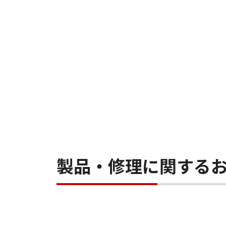
製品・修理に関する