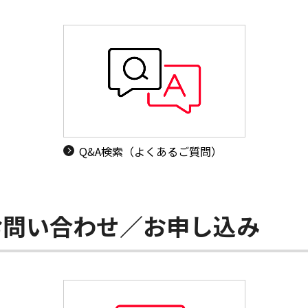
Q&A検索（よくあるご質問）
お問い合わせ／お申し込み