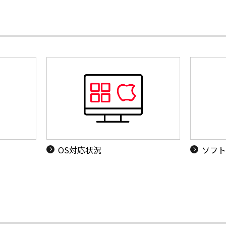
OS対応状況
ソフト