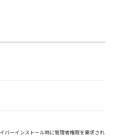
ドライバーインストール時に管理者権限を要求され