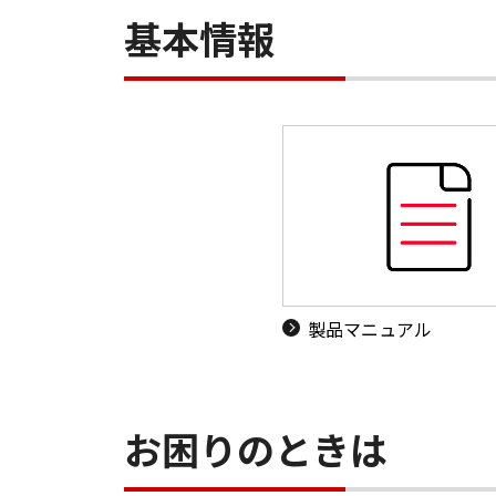
基本情報
製品マニュアル
お困りのときは