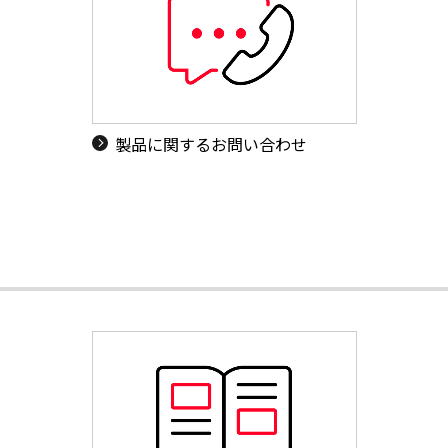
製品に関するお問い合わせ