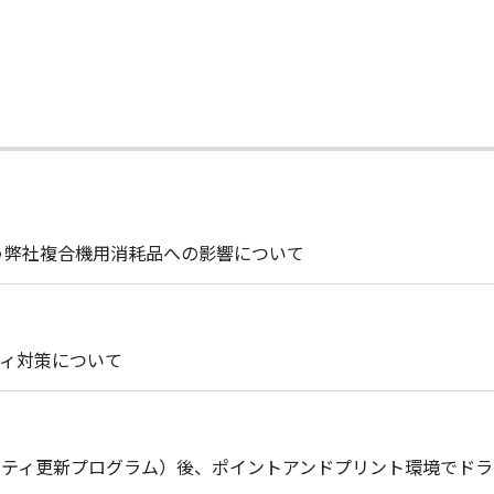
う弊社複合機用消耗品への影響について
ィ対策について
セキュリティ更新プログラム）後、ポイントアンドプリント環境で