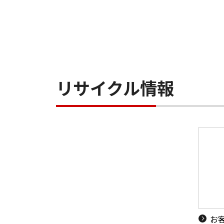
リサイクル情報
お