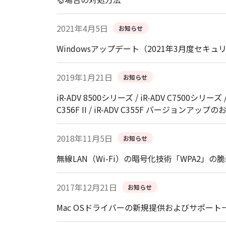
2021年4月5日
お知らせ
Windowsアップデート（2021年3月度
2019年1月21日
お知らせ
iR-ADV 8500シリーズ / iR-ADV C7500シリーズ /
C356F II / iR-ADV C355F バージョンアップ
2018年11月5日
お知らせ
無線LAN（Wi-Fi）の暗号化技術「WPA2」の
2017年12月21日
お知らせ
Mac OSドライバーの新規提供およびサポー