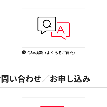
Q&A検索（よくあるご質問）
お問い合わせ／お申し込み