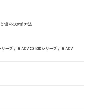
まう場合の対処方法
シリーズ / iR-ADV C3500シリーズ / iR-ADV