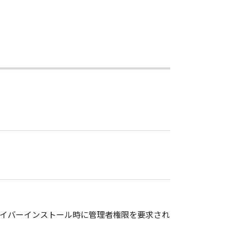
ドライバーインストール時に管理者権限を要求され