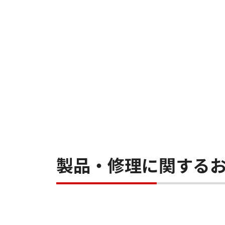
製品・修理に関する