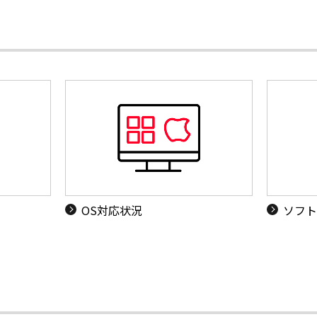
OS対応状況
ソフト