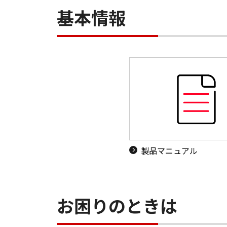
基本情報
製品マニュアル
お困りのときは