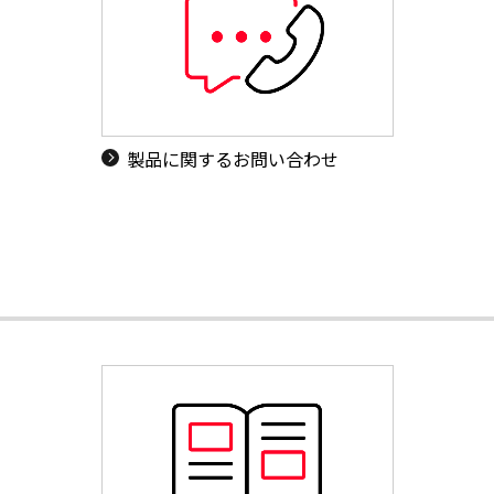
製品に関するお問い合わせ