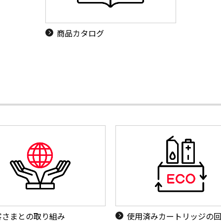
商品カタログ
客さまとの取り組み
使用済みカートリッジの