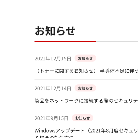
お知らせ
2021年12月15日
お知らせ
（トナーに関するお知らせ） 半導体不足に伴
2021年12月14日
お知らせ
製品をネットワークに接続する際のセキュリテ
2021年9月15日
お知らせ
Windowsアップデート（2021年8月度
る場合の対処方法