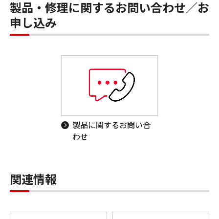
製品・修理に関するお問い合わせ／お
申し込み
製品に関するお問い合
わせ
関連情報