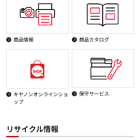
商品情報
商品カタログ
保守サービス
キヤノンオンラインショ
ップ
リサイクル情報