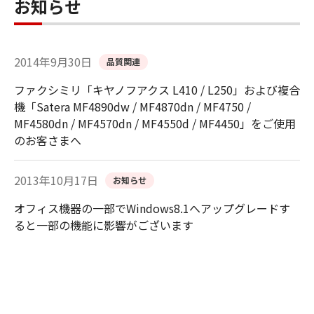
お知らせ
2014年9月30日
品質関連
ファクシミリ「キヤノフアクス L410 / L250」および複合
機「Satera MF4890dw / MF4870dn / MF4750 /
MF4580dn / MF4570dn / MF4550d / MF4450」をご使用
のお客さまへ
2013年10月17日
お知らせ
オフィス機器の一部でWindows8.1へアップグレードす
ると一部の機能に影響がございます