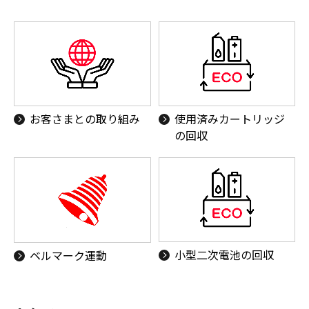
お客さまとの取り組み
使用済みカートリッジ
の回収
小型二次電池の回収
ベルマーク運動