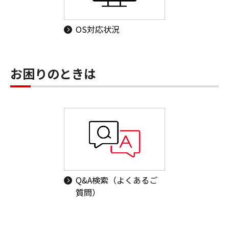
OS対応状況
お困りのときは
Q&A検索（よくあるご
質問）