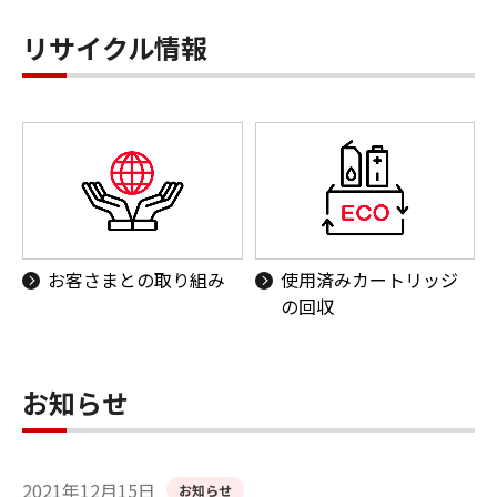
リサイクル情報
お客さまとの取り組み
使用済みカートリッジ
の回収
お知らせ
2021年12月15日
お知らせ