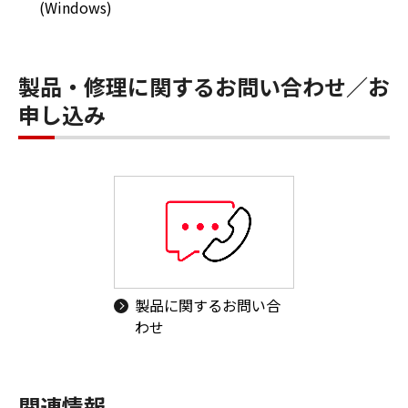
(Windows)
製品・修理に関するお問い合わせ／お
申し込み
製品に関するお問い合
わせ
関連情報