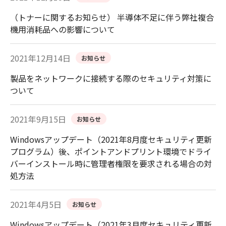
（トナーに関するお知らせ） 半導体不足に伴う弊社複合
機用消耗品への影響について
2021年12月14日
お知らせ
製品をネットワークに接続する際のセキュリティ対策に
ついて
2021年9月15日
お知らせ
Windowsアップデート（2021年8月度セキュリティ更新
プログラム）後、ポイントアンドプリント環境でドライ
バーインストール時に管理者権限を要求される場合の対
処方法
2021年4月5日
お知らせ
Windowsアップデート（2021年3月度セキュリティ更新