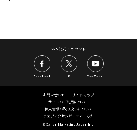
SNS公式アカウント
Facebook
X
YouTube
お問い合わせ
サイトマップ
サイトのご利用について
個人情報の取り扱いについて
ウェブアクセシビリティ―方針
©Canon Marketing Japan Inc.