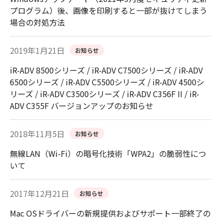
プログラム）後、画像を印刷すると一部が抜けてしまう
場合の対処方法
2019年1月21日
お知らせ
iR-ADV 8500シリーズ / iR-ADV C7500シリーズ / iR-ADV
6500シリーズ / iR-ADV C5500シリーズ / iR-ADV 4500シ
リーズ / iR-ADV C3500シリーズ / iR-ADV C356F II / iR-
ADV C355F バージョンアップのお知らせ
2018年11月5日
お知らせ
無線LAN（Wi-Fi）の暗号化技術「WPA2」の脆弱性につ
いて
2017年12月21日
お知らせ
Mac OSドライバーの新規提供およびサポート一部終了の