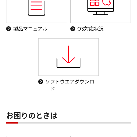
製品マニュアル
OS対応状況
ソフトウエアダウンロ
ード
お困りのときは