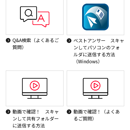
Q&A検索（よくあるご
ベストアンサー スキャ
質問）
ンしてパソコンのフォ
ルダに送信する方法
（Windows）
動画で確認！ スキャ
動画で確認！（よくあ
ンして共有フォルダー
るご質問）
に送信する方法