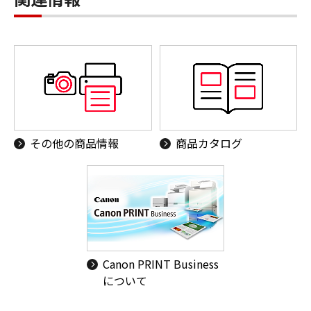
その他の商品情報
商品カタログ
Canon PRINT Business
について