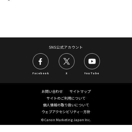
SNS公式アカウント
Facebook
X
YouTube
お問い合わせ
サイトマップ
サイトのご利用について
個人情報の取り扱いについて
ウェブアクセシビリティ―方針
©Canon Marketing Japan Inc.