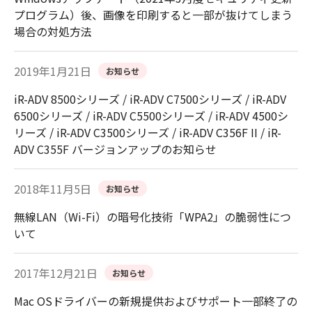
プログラム）後、画像を印刷すると一部が抜けてしまう
場合の対処方法
2019年1月21日
お知らせ
iR-ADV 8500シリーズ / iR-ADV C7500シリーズ / iR-ADV
6500シリーズ / iR-ADV C5500シリーズ / iR-ADV 4500シ
リーズ / iR-ADV C3500シリーズ / iR-ADV C356F II / iR-
ADV C355F バージョンアップのお知らせ
2018年11月5日
お知らせ
無線LAN（Wi-Fi）の暗号化技術「WPA2」の脆弱性につ
いて
2017年12月21日
お知らせ
Mac OSドライバーの新規提供およびサポート一部終了の