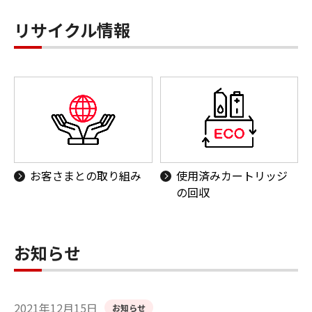
リサイクル情報
お客さまとの取り組み
使用済みカートリッジ
の回収
お知らせ
2021年12月15日
お知らせ