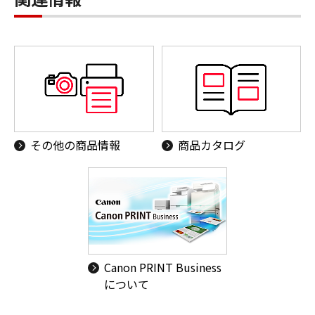
その他の商品情報
商品カタログ
Canon PRINT Business
について