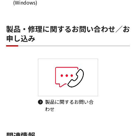
(Windows)
製品・修理に関するお問い合わせ／お
申し込み
製品に関するお問い合
わせ
関連情報