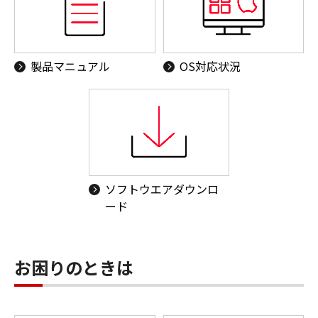
製品マニュアル
OS対応状況
ソフトウエアダウンロ
ード
お困りのときは