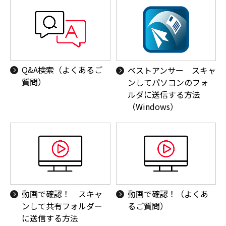
Q&A検索（よくあるご
ベストアンサー スキャ
質問）
ンしてパソコンのフォ
ルダに送信する方法
（Windows）
動画で確認！ スキャ
動画で確認！（よくあ
ンして共有フォルダー
るご質問）
に送信する方法