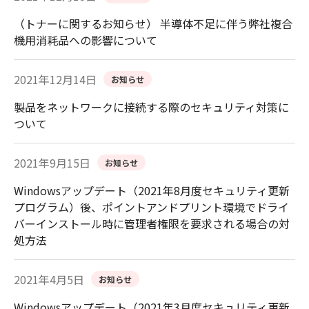
（トナーに関するお知らせ） 半導体不足に伴う弊社複合
機用消耗品への影響について
2021年12月14日
お知らせ
製品をネットワークに接続する際のセキュリティ対策に
ついて
2021年9月15日
お知らせ
Windowsアップデート（2021年8月度セキュリティ更新
プログラム）後、ポイントアンドプリント環境でドライ
バーインストール時に管理者権限を要求される場合の対
処方法
2021年4月5日
お知らせ
Windowsアップデート（2021年3月度セキュリティ更新