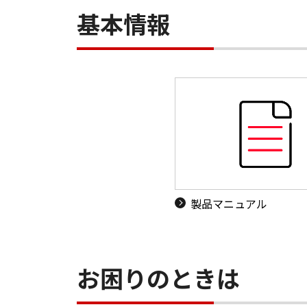
基本情報
製品マニュアル
お困りのときは