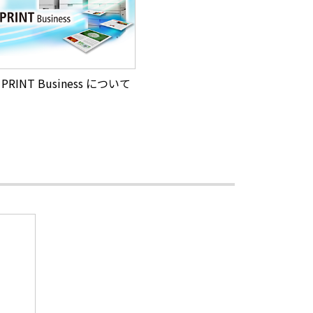
 PRINT Business について