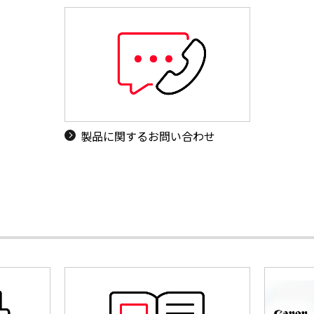
製品に関するお問い合わせ