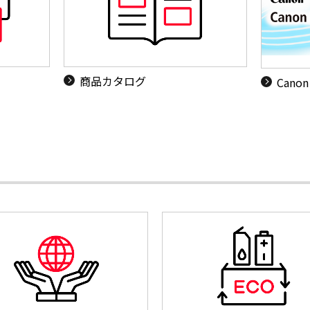
商品カタログ
Canon