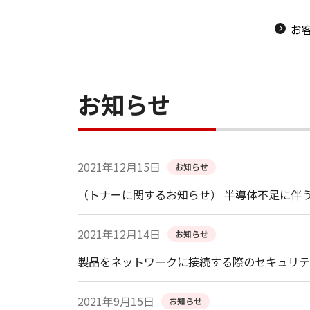
お
お知らせ
2021年12月15日
お知らせ
（トナーに関するお知らせ） 半導体不足に伴
2021年12月14日
お知らせ
製品をネットワークに接続する際のセキュリテ
2021年9月15日
お知らせ