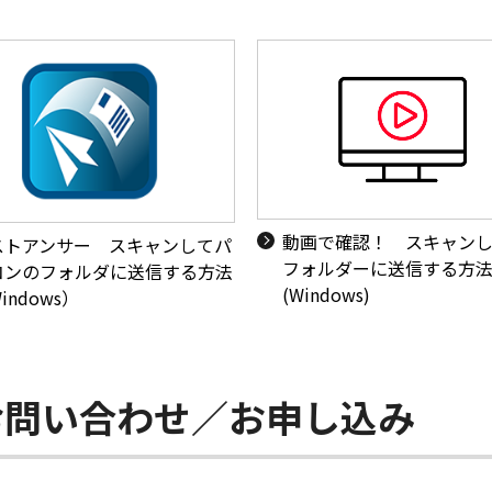
動画で確認！ スキャン
ストアンサー スキャンしてパ
フォルダーに送信する方
コンのフォルダに送信する方法
(Windows)
indows）
お問い合わせ／お申し込み