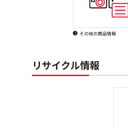
その他の商品情報
リサイクル情報