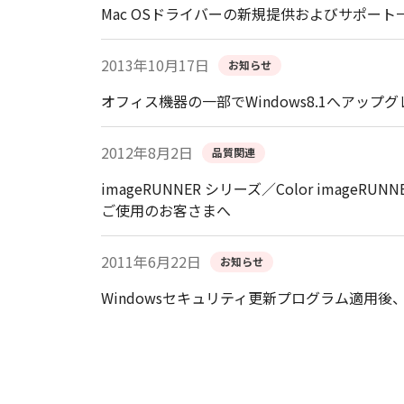
Mac OSドライバーの新規提供およびサポー
2013年10月17日
お知らせ
オフィス機器の一部でWindows8.1へアッ
2012年8月2日
品質関連
imageRUNNER シリーズ／Color image
ご使用のお客さまへ
2011年6月22日
お知らせ
Windowsセキュリティ更新プログラム適用後