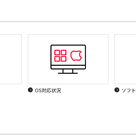
OS対応状況
ソフト