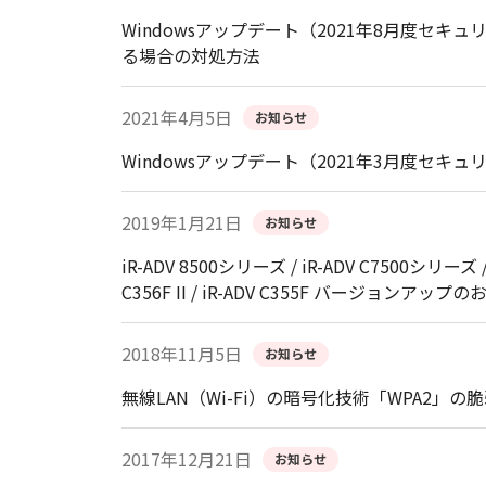
Windowsアップデート（2021年8月度
る場合の対処方法
2021年4月5日
お知らせ
Windowsアップデート（2021年3月度
2019年1月21日
お知らせ
iR-ADV 8500シリーズ / iR-ADV C7500シリーズ /
C356F II / iR-ADV C355F バージョンアップ
2018年11月5日
お知らせ
無線LAN（Wi-Fi）の暗号化技術「WPA2」の
2017年12月21日
お知らせ