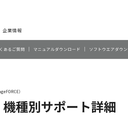
このページの本文へ
企業情報
くあるご質問
マニュアルダウンロード
ソフトウエアダウン
geFORCE）
機種別サポート詳細