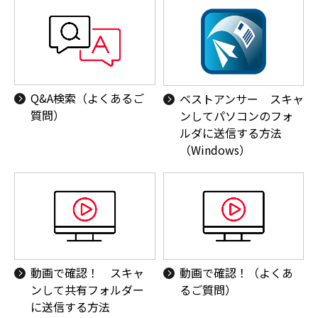
Q&A検索（よくあるご
ベストアンサー スキャ
質問）
ンしてパソコンのフォ
ルダに送信する方法
（Windows）
動画で確認！ スキャ
動画で確認！（よくあ
ンして共有フォルダー
るご質問）
に送信する方法