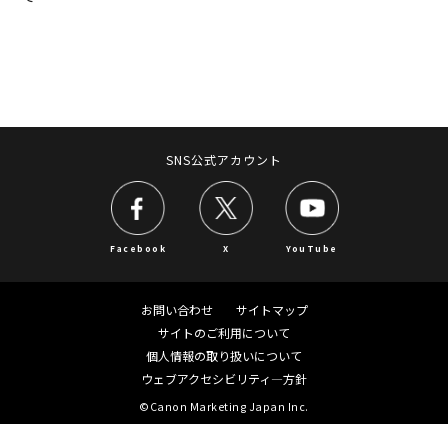
SNS公式アカウント
Facebook
X
YouTube
お問い合わせ
サイトマップ
サイトのご利用について
個人情報の取り扱いについて
ウェブアクセシビリティ―方針
©Canon Marketing Japan Inc.