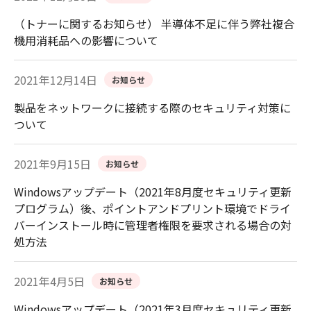
（トナーに関するお知らせ） 半導体不足に伴う弊社複合
機用消耗品への影響について
2021年12月14日
お知らせ
製品をネットワークに接続する際のセキュリティ対策に
ついて
2021年9月15日
お知らせ
Windowsアップデート（2021年8月度セキュリティ更新
プログラム）後、ポイントアンドプリント環境でドライ
バーインストール時に管理者権限を要求される場合の対
処方法
2021年4月5日
お知らせ
Windowsアップデート（2021年3月度セキュリティ更新