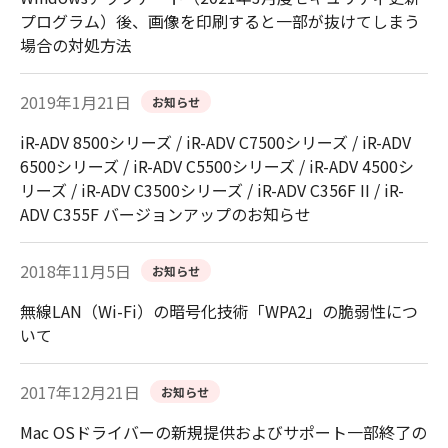
プログラム）後、画像を印刷すると一部が抜けてしまう
場合の対処方法
2019年1月21日
お知らせ
iR-ADV 8500シリーズ / iR-ADV C7500シリーズ / iR-ADV
6500シリーズ / iR-ADV C5500シリーズ / iR-ADV 4500シ
リーズ / iR-ADV C3500シリーズ / iR-ADV C356F II / iR-
ADV C355F バージョンアップのお知らせ
2018年11月5日
お知らせ
無線LAN（Wi-Fi）の暗号化技術「WPA2」の脆弱性につ
いて
2017年12月21日
お知らせ
Mac OSドライバーの新規提供およびサポート一部終了の