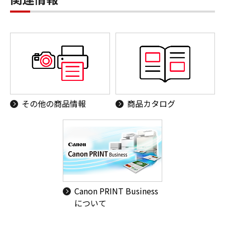
その他の商品情報
商品カタログ
Canon PRINT Business
について