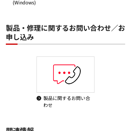
(Windows)
製品・修理に関するお問い合わせ／お
申し込み
製品に関するお問い合
わせ
関連情報