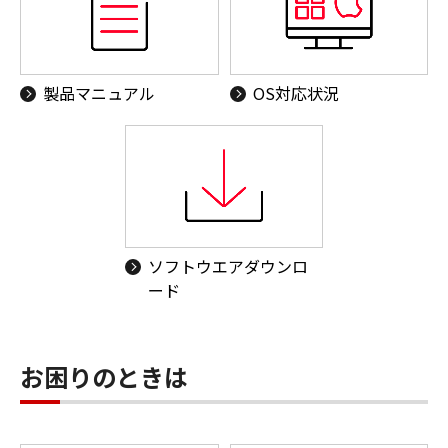
製品マニュアル
OS対応状況
ソフトウエアダウンロ
ード
お困りのときは