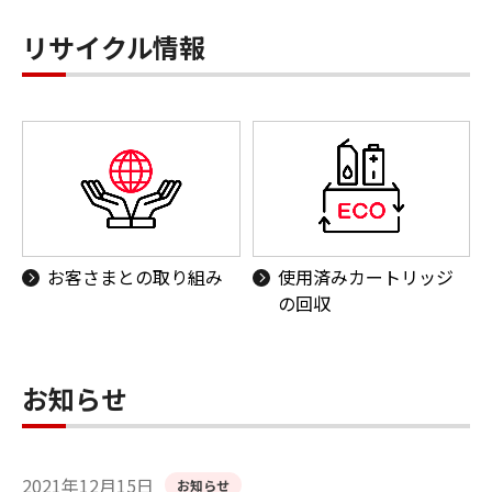
リサイクル情報
お客さまとの取り組み
使用済みカートリッジ
の回収
お知らせ
2021年12月15日
お知らせ