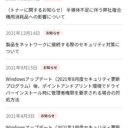
（トナーに関するお知らせ） 半導体不足に伴う弊社複合
機用消耗品への影響について
2021年12月14日
お知らせ
製品をネットワークに接続する際のセキュリティ対策に
ついて
2021年9月15日
お知らせ
Windowsアップデート（2021年8月度セキュリティ更新
プログラム）後、ポイントアンドプリント環境でドライ
バーインストール時に管理者権限を要求される場合の対
処方法
2021年4月5日
お知らせ
Windowsアップデート（2021年3月度セキュリティ更新