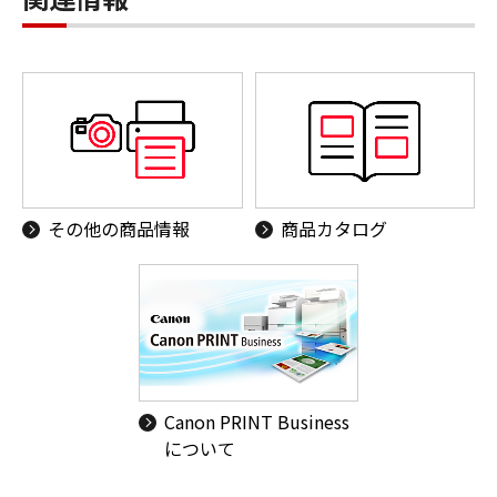
その他の商品情報
商品カタログ
Canon PRINT Business
について