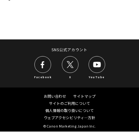
SNS公式アカウント
Facebook
X
YouTube
お問い合わせ
サイトマップ
サイトのご利用について
個人情報の取り扱いについて
ウェブアクセシビリティ―方針
©Canon Marketing Japan Inc.