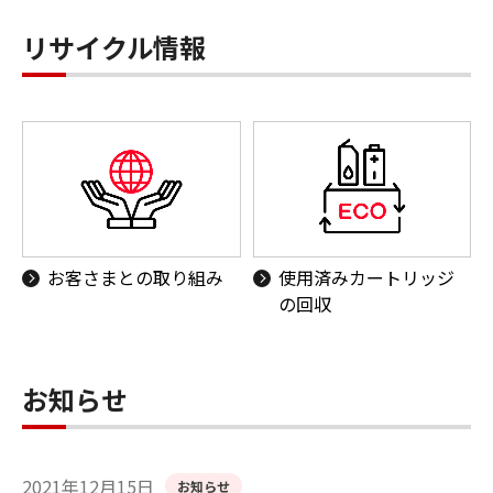
リサイクル情報
お客さまとの取り組み
使用済みカートリッジ
の回収
お知らせ
2021年12月15日
お知らせ