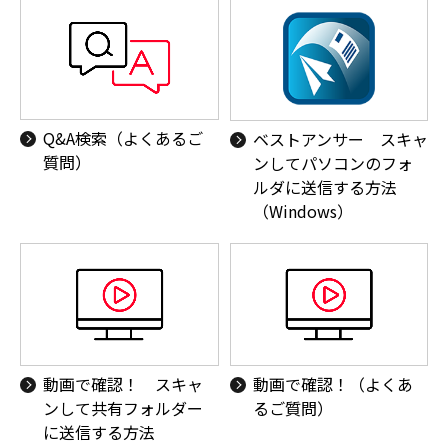
Q&A検索（よくあるご
ベストアンサー スキャ
質問）
ンしてパソコンのフォ
ルダに送信する方法
（Windows）
動画で確認！ スキャ
動画で確認！（よくあ
ンして共有フォルダー
るご質問）
に送信する方法