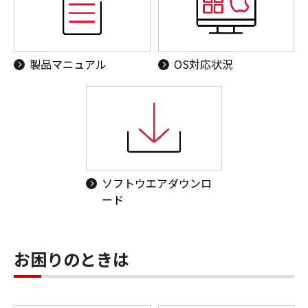
製品マニュアル
OS対応状況
ソフトウエアダウンロ
ード
お困りのときは