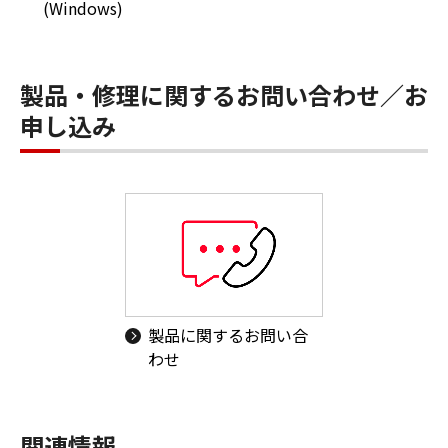
(Windows)
製品・修理に関するお問い合わせ／お
申し込み
製品に関するお問い合
わせ
関連情報