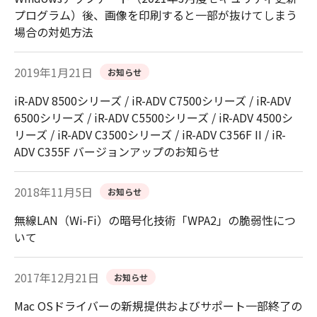
プログラム）後、画像を印刷すると一部が抜けてしまう
場合の対処方法
2019年1月21日
お知らせ
iR-ADV 8500シリーズ / iR-ADV C7500シリーズ / iR-ADV
6500シリーズ / iR-ADV C5500シリーズ / iR-ADV 4500シ
リーズ / iR-ADV C3500シリーズ / iR-ADV C356F II / iR-
ADV C355F バージョンアップのお知らせ
2018年11月5日
お知らせ
無線LAN（Wi-Fi）の暗号化技術「WPA2」の脆弱性につ
いて
2017年12月21日
お知らせ
Mac OSドライバーの新規提供およびサポート一部終了の