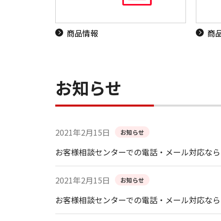
商品情報
商
お知らせ
2021年2月15日
お知らせ
お客様相談センターでの電話・メール対応なら
2021年2月15日
お知らせ
お客様相談センターでの電話・メール対応なら