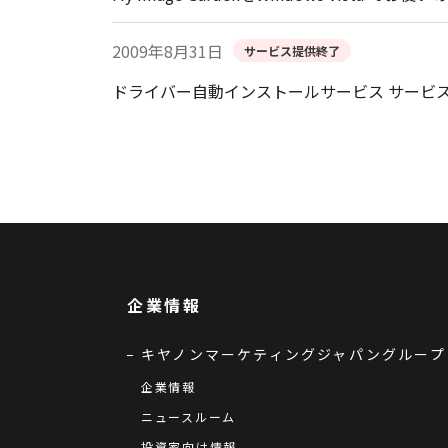
2009年8月31日
サービス提供終了
ドライバー自動インストールサービス サービ
企業情報
キヤノンマーケティングジャパングループ
企業情報
ニュースルーム
投資家向け情報