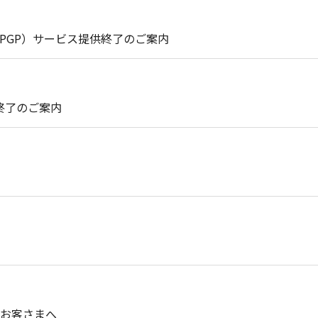
int（PGP）サービス提供終了のご案内
終了のご案内
使いのお客さまへ