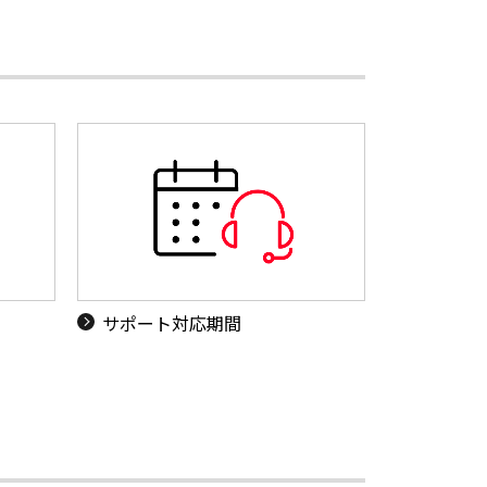
サポート対応期間