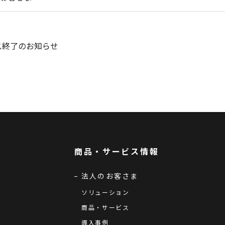
ス終了のお知らせ
商品・サービス情報
法人のお客さま
ソリューション
商品・サービス
導入事例