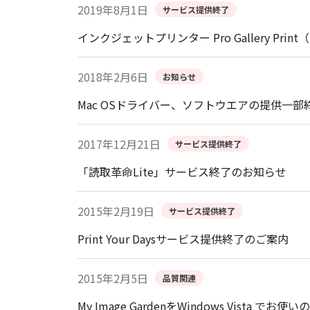
2019年8月1日
サービス提供終了
インクジェットプリンター Pro Gallery Pr
2018年2月6日
お知らせ
Mac OSドライバー、ソフトウエアの提供一部
2017年12月21日
サービス提供終了
「読取革命Lite」サービス終了のお知らせ
2015年2月19日
サービス提供終了
Print Your Daysサービス提供終了のご案内
2015年2月5日
品質関連
My Image GardenをWindows Vista でお