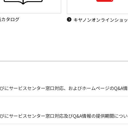
品カタログ
キヤノンオンラインショ
びにサービスセンター窓口対応、およびホームページのQ&A
びにサービスセンター窓口対応及びQ&A情報の提供期間につい