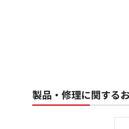
製品・修理に関する