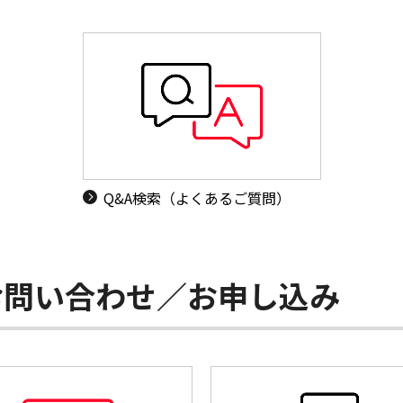
Q&A検索（よくあるご質問）
お問い合わせ／お申し込み