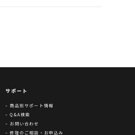
サポート
商品別サポート情報
Q&A検索
お問い合わせ
修理のご相談・お申込み