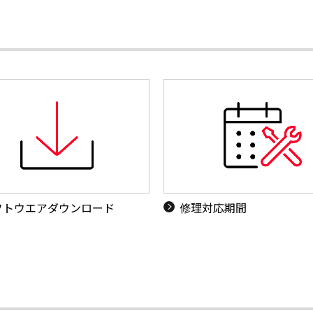
フトウエアダウンロード
修理対応期間