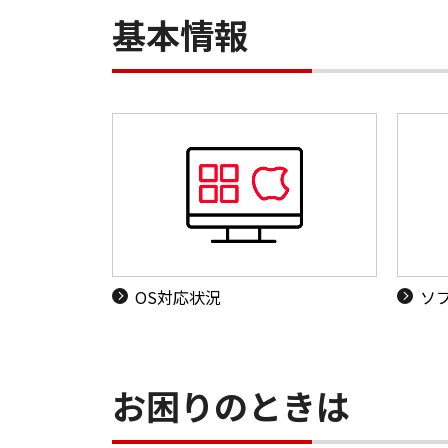
基本情報
OS対応状況
ソ
お困りのときは