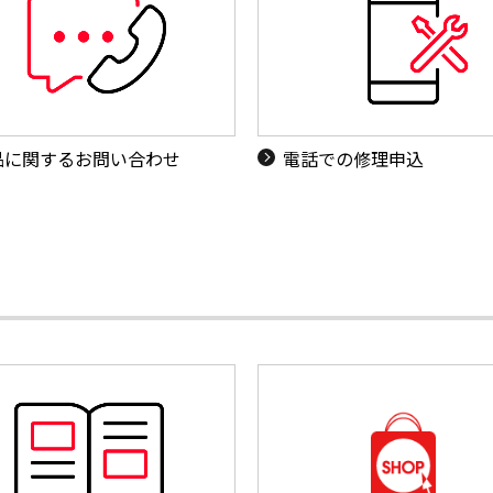
品に関するお問い合わせ
電話での修理申込