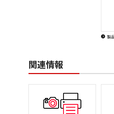
製
関連情報