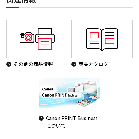
その他の商品情報
商品カタログ
Canon PRINT Business
について