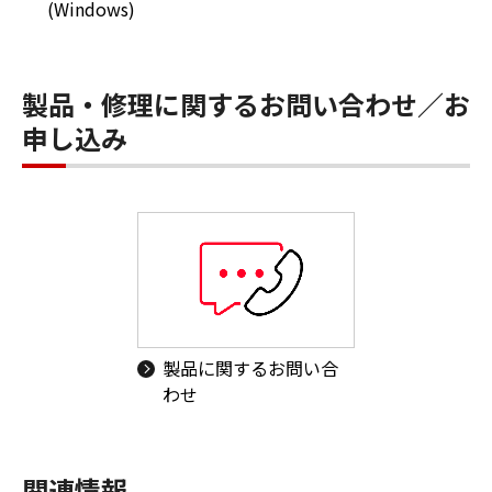
(Windows)
製品・修理に関するお問い合わせ／お
申し込み
製品に関するお問い合
わせ
関連情報