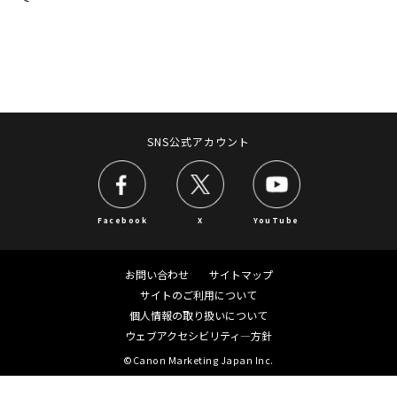
SNS公式アカウント
Facebook
X
YouTube
お問い合わせ
サイトマップ
サイトのご利用について
個人情報の取り扱いについて
ウェブアクセシビリティ―方針
©Canon Marketing Japan Inc.