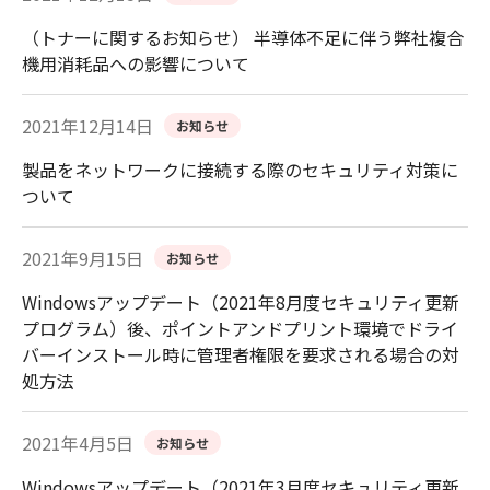
（トナーに関するお知らせ） 半導体不足に伴う弊社複合
機用消耗品への影響について
2021年12月14日
お知らせ
製品をネットワークに接続する際のセキュリティ対策に
ついて
2021年9月15日
お知らせ
Windowsアップデート（2021年8月度セキュリティ更新
プログラム）後、ポイントアンドプリント環境でドライ
バーインストール時に管理者権限を要求される場合の対
処方法
2021年4月5日
お知らせ
Windowsアップデート（2021年3月度セキュリティ更新