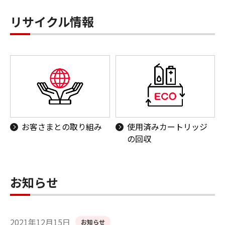
リサイクル情報
お客さまとの取り組み
使用済みカートリッジ
の回収
お知らせ
2021年12月15日
お知らせ