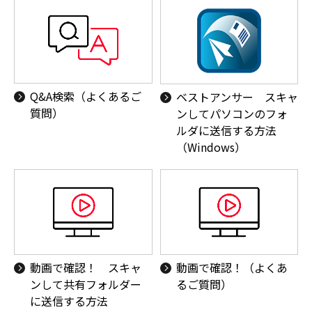
Q&A検索（よくあるご
ベストアンサー スキャ
質問）
ンしてパソコンのフォ
ルダに送信する方法
（Windows）
動画で確認！ スキャ
動画で確認！（よくあ
ンして共有フォルダー
るご質問）
に送信する方法