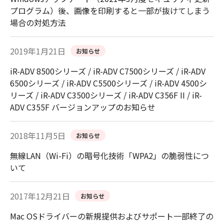
プログラム）後、画像を印刷すると一部が抜けてしまう
場合の対処方法
2019年1月21日
お知らせ
iR-ADV 8500シリーズ / iR-ADV C7500シリーズ / iR-ADV
6500シリーズ / iR-ADV C5500シリーズ / iR-ADV 4500シ
リーズ / iR-ADV C3500シリーズ / iR-ADV C356F II / iR-
ADV C355F バージョンアップのお知らせ
2018年11月5日
お知らせ
無線LAN（Wi-Fi）の暗号化技術「WPA2」の脆弱性につ
いて
2017年12月21日
お知らせ
Mac OSドライバーの新規提供およびサポート一部終了の