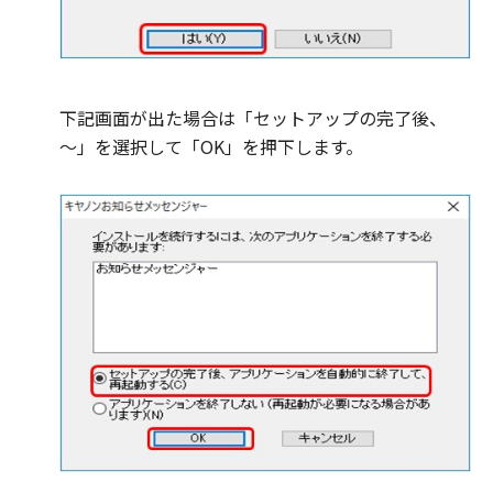
下記画面が出た場合は「セットアップの完了後、
～」を選択して「OK」を押下します。