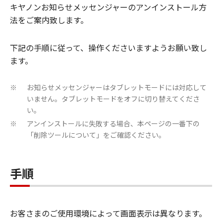
キヤノンお知らせメッセンジャーのアンインストール方
法をご案内致します。
下記の手順に従って、操作くださいますようお願い致し
ます。
お知らせメッセンジャーはタブレットモードには対応して
※
いません。タブレットモードをオフに切り替えてくださ
い。
アンインストールに失敗する場合、本ページの一番下の
※
「削除ツールについて」をご確認ください。
手順
お客さまのご使用環境によって画面表示は異なります。