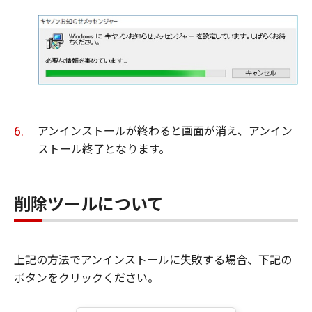
アンインストールが終わると画面が消え、アンイン
ストール終了となります。
削除ツールについて
上記の方法でアンインストールに失敗する場合、下記の
ボタンをクリックください。