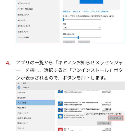
アプリの一覧から「キヤノンお知らせメッセンジャ
ー」を探し、選択すると「アンインストール」ボタ
ンが表示されるので、ボタンを押下します。