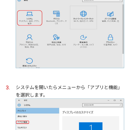
システムを開いたらメニューから「アプリと機能」
を選択します。