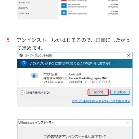
アンインストールがはじまるので、画面にしたがっ
て進めます。