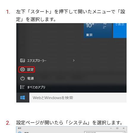
左下「スタート」を押下して開いたメニューで「設
定」を選択します。
設定ページが開いたら「システム」を選択します。