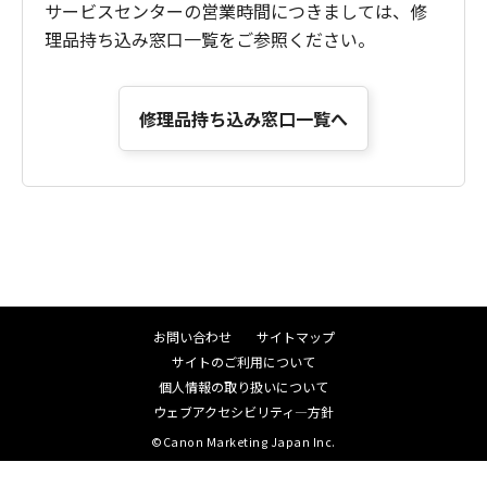
サービスセンターの営業時間につきましては、修
理品持ち込み窓口一覧をご参照ください。
修理品持ち込み窓口一覧へ
お問い合わせ
サイトマップ
サイトのご利用について
個人情報の取り扱いについて
ウェブアクセシビリティ―方針
©Canon Marketing Japan Inc.