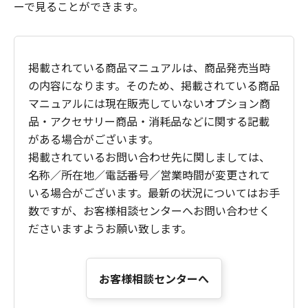
ーで見ることができます。
掲載されている商品マニュアルは、商品発売当時
の内容になります。そのため、掲載されている商品
マニュアルには現在販売していないオプション商
品・アクセサリー商品・消耗品などに関する記載
がある場合がございます。
掲載されているお問い合わせ先に関しましては、
名称／所在地／電話番号／営業時間が変更されて
いる場合がございます。最新の状況についてはお手
数ですが、お客様相談センターへお問い合わせく
ださいますようお願い致します。
お客様相談センターへ