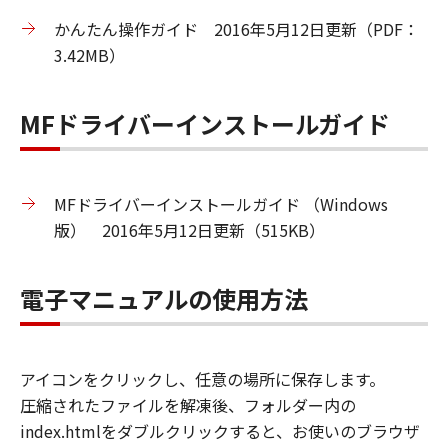
かんたん操作ガイド 2016年5月12日更新（PDF：
3.42MB）
MFドライバーインストールガイド
MFドライバーインストールガイド （Windows
版） 2016年5月12日更新（515KB）
電子マニュアルの使用方法
アイコンをクリックし、任意の場所に保存します。
圧縮されたファイルを解凍後、フォルダー内の
index.htmlをダブルクリックすると、お使いのブラウザ