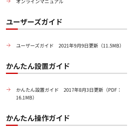
オンラインマニュアル
ユーザーズガイド
ユーザーズガイド 2021年9月9日更新（11.5MB）
かんたん設置ガイド
かんたん設置ガイド 2017年8月3日更新（PDF：
16.1MB）
かんたん操作ガイド