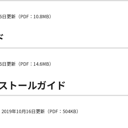
日更新（PDF：10.8MB）
ド
日更新（PDF：14.6MB）
ンストールガイド
19年10月16日更新（PDF：504KB）