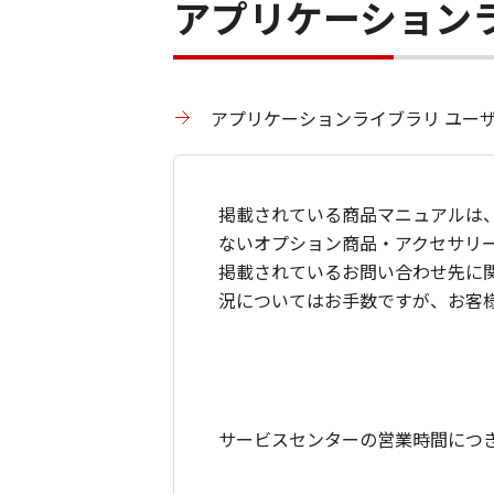
アプリケーション
アプリケーションライブラリ ユーザーズ
掲載されている商品マニュアルは
ないオプション商品・アクセサリ
掲載されているお問い合わせ先に
況についてはお手数ですが、お客
サービスセンターの営業時間につ