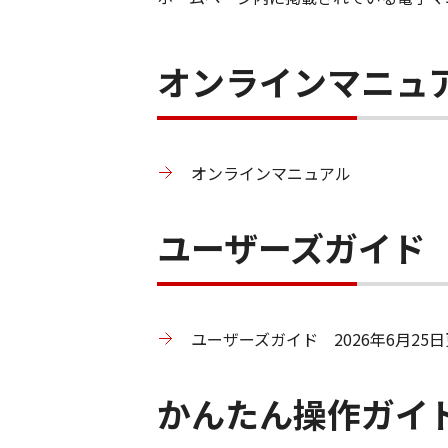
オンラインマニュ
オンラインマニュアル
ユーザーズガイド
ユーザーズガイド 2026年6月25日更
かんたん操作ガイ