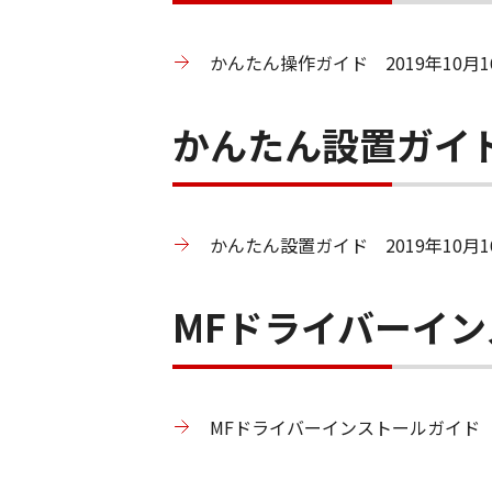
かんたん操作ガイド 2019年10月16
かんたん設置ガイ
かんたん設置ガイド 2019年10月16
MFドライバーイ
MFドライバーインストールガイド 20