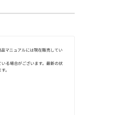
商品マニュアルには現在販売してい
ている場合がございます。最新の状
ます。