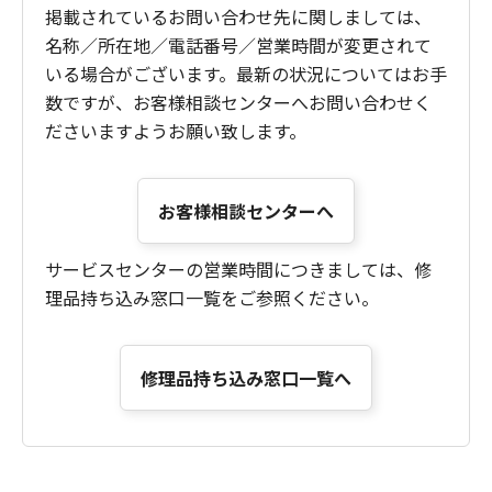
掲載されているお問い合わせ先に関しましては、
名称／所在地／電話番号／営業時間が変更されて
いる場合がございます。最新の状況についてはお手
数ですが、お客様相談センターへお問い合わせく
ださいますようお願い致します。
お客様相談センターへ
サービスセンターの営業時間につきましては、修
理品持ち込み窓口一覧をご参照ください。
修理品持ち込み窓口一覧へ