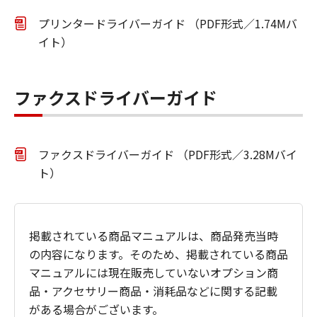
プリンタードライバーガイド （PDF形式／1.74Mバ
イト）
ファクスドライバーガイド
ファクスドライバーガイド （PDF形式／3.28Mバイ
ト）
掲載されている商品マニュアルは、商品発売当時
の内容になります。そのため、掲載されている商品
マニュアルには現在販売していないオプション商
品・アクセサリー商品・消耗品などに関する記載
がある場合がございます。