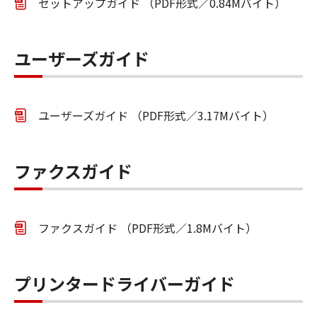
セットアップガイド （PDF形式／0.84Mバイト）
ユーザーズガイド
ユーザーズガイド （PDF形式／3.17Mバイト）
ファクスガイド
ファクスガイド （PDF形式／1.8Mバイト）
プリンタードライバーガイド