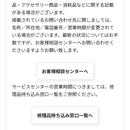
品・アクセサリー商品・消耗品などに関する記載
がある場合がございます。
掲載されているお問い合わせ先に関しましては、
名称／所在地／電話番号／営業時間が変更されて
いる場合がございます。最新の状況についてはお手
数ですが、お客様相談センターへお問い合わせく
ださいますようお願い致します。
お客様相談センターへ
サービスセンターの営業時間につきましては、修
理品持ち込み窓口一覧をご参照ください。
修理品持ち込み窓口一覧へ