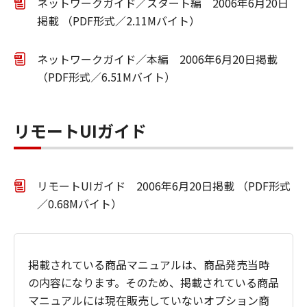
ネットワークガイド／スタート編 2006年6月20日
掲載 （PDF形式／2.11Mバイト）
ネットワークガイド／本編 2006年6月20日掲載
（PDF形式／6.51Mバイト）
リモートUIガイド
リモートUIガイド 2006年6月20日掲載 （PDF形式
／0.68Mバイト）
掲載されている商品マニュアルは、商品発売当時
の内容になります。そのため、掲載されている商品
マニュアルには現在販売していないオプション商