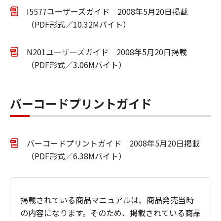
I5577ユーザーズガイド 2008年5月20日掲載
（PDF形式／10.32Mバイト）
N201ユーザーズガイド 2008年5月20日掲載
（PDF形式／3.06Mバイト）
バーコードプリントガイド
バーコードプリントガイド 2008年5月20日掲載
（PDF形式／6.38Mバイト）
掲載されている商品マニュアルは、商品発売当時
の内容になります。そのため、掲載されている商品