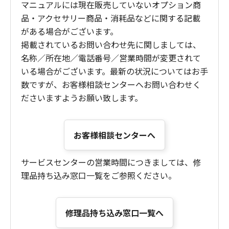
マニュアルには現在販売していないオプション商
品・アクセサリー商品・消耗品などに関する記載
がある場合がございます。
掲載されているお問い合わせ先に関しましては、
名称／所在地／電話番号／営業時間が変更されて
いる場合がございます。最新の状況についてはお手
数ですが、お客様相談センターへお問い合わせく
ださいますようお願い致します。
お客様相談センターへ
サービスセンターの営業時間につきましては、修
理品持ち込み窓口一覧をご参照ください。
修理品持ち込み窓口一覧へ