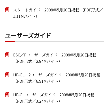
スタートガイド 2008年5月20日掲載 （PDF形式／
1.11Mバイト）
ユーザーズガイド
ESC／Pユーザーズガイド 2008年5月20日掲載
（PDF形式／2.84Mバイト）
HP-GL／2ユーザーズガイド 2008年5月20日掲載
（PDF形式／6.91Mバイト）
HP-GLユーザーズガイド 2008年5月20日掲載
（PDF形式／3.24Mバイト）