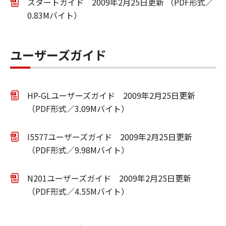
スタートガイド 2009年2月25日更新 （PDF形式／
0.83Mバイト）
ユーザーズガイド
HP-GLユーザーズガイド 2009年2月25日更新
（PDF形式／3.09Mバイト）
I5577ユーザーズガイド 2009年2月25日更新
（PDF形式／9.98Mバイト）
N201ユーザーズガイド 2009年2月25日更新
（PDF形式／4.55Mバイト）