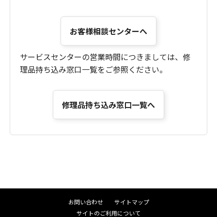
お客様相談センターへ
サービスセンターの営業時間につきましては、修
理品持ち込み窓口一覧をご参照ください。
修理品持ち込み窓口一覧へ
お問い合わせ
サイトマップ
サイトのご利用について