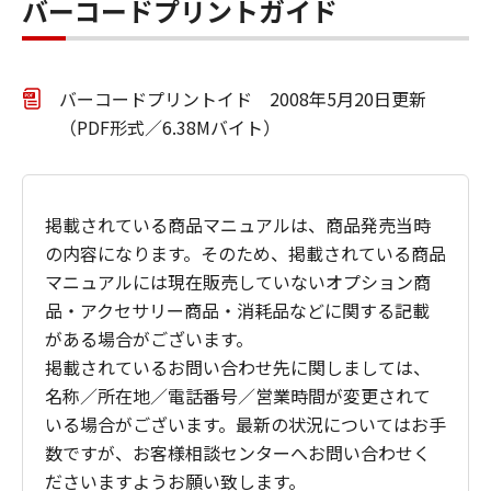
バーコードプリントガイド
バーコードプリントイド 2008年5月20日更新
（PDF形式／6.38Mバイト）
掲載されている商品マニュアルは、商品発売当時
の内容になります。そのため、掲載されている商品
マニュアルには現在販売していないオプション商
品・アクセサリー商品・消耗品などに関する記載
がある場合がございます。
掲載されているお問い合わせ先に関しましては、
名称／所在地／電話番号／営業時間が変更されて
いる場合がございます。最新の状況についてはお手
数ですが、お客様相談センターへお問い合わせく
ださいますようお願い致します。