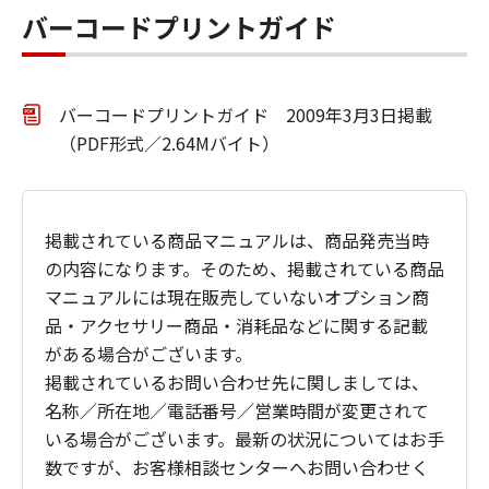
バーコードプリントガイド
バーコードプリントガイド 2009年3月3日掲載
（PDF形式／2.64Mバイト）
掲載されている商品マニュアルは、商品発売当時
の内容になります。そのため、掲載されている商品
マニュアルには現在販売していないオプション商
品・アクセサリー商品・消耗品などに関する記載
がある場合がございます。
掲載されているお問い合わせ先に関しましては、
名称／所在地／電話番号／営業時間が変更されて
いる場合がございます。最新の状況についてはお手
数ですが、お客様相談センターへお問い合わせく