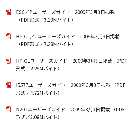
ESC／Pユーザーズガイド 2009年3月3日掲載
（PDF形式／3.19Mバイト）
HP-GL／2ユーザーズガイド 2009年3月3日掲載
（PDF形式／7.28Mバイト）
HP-GLユーザーズガイド 2009年3月3日掲載 （PDF
形式／2.29Mバイト）
I5577ユーザーズガイド 2009年3月3日掲載 （PDF
形式／4.72Mバイト）
N201ユーザーズガイド 2009年3月3日掲載 （PDF
形式／3.08Mバイト）