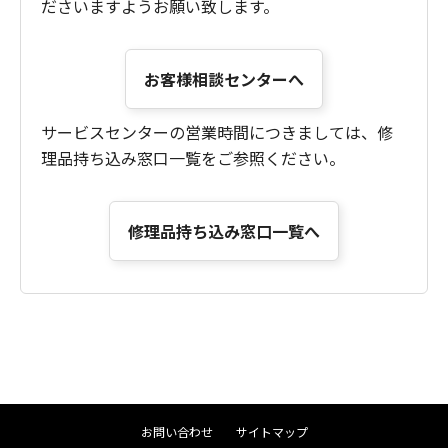
ださいますようお願い致します。
お客様相談センターへ
サービスセンターの営業時間につきましては、修
理品持ち込み窓口一覧をご参照ください。
修理品持ち込み窓口一覧へ
お問い合わせ
サイトマップ