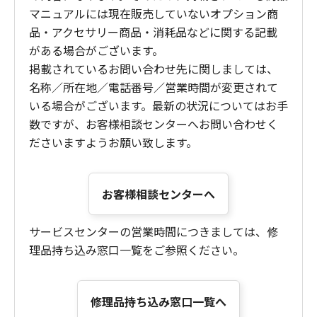
マニュアルには現在販売していないオプション商
品・アクセサリー商品・消耗品などに関する記載
がある場合がございます。
掲載されているお問い合わせ先に関しましては、
名称／所在地／電話番号／営業時間が変更されて
いる場合がございます。最新の状況についてはお手
数ですが、お客様相談センターへお問い合わせく
ださいますようお願い致します。
お客様相談センターへ
サービスセンターの営業時間につきましては、修
理品持ち込み窓口一覧をご参照ください。
修理品持ち込み窓口一覧へ