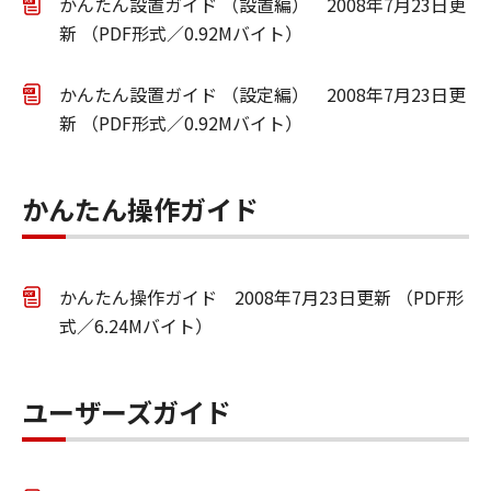
かんたん設置ガイド （設置編） 2008年7月23日更
新 （PDF形式／0.92Mバイト）
かんたん設置ガイド （設定編） 2008年7月23日更
新 （PDF形式／0.92Mバイト）
かんたん操作ガイド
かんたん操作ガイド 2008年7月23日更新 （PDF形
式／6.24Mバイト）
ユーザーズガイド