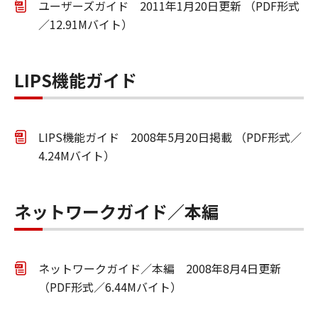
ユーザーズガイド 2011年1月20日更新 （PDF形式
／12.91Mバイト）
LIPS機能ガイド
LIPS機能ガイド 2008年5月20日掲載 （PDF形式／
4.24Mバイト）
ネットワークガイド／本編
ネットワークガイド／本編 2008年8月4日更新
（PDF形式／6.44Mバイト）