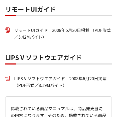
リモートUIガイド
リモートUIガイド 2008年5月20日掲載 （PDF形式
／5.42Mバイト）
LIPS V ソフトウエアガイド
LIPS V ソフトウエアガイド 2008年6月20日掲載
（PDF形式／8.19Mバイト）
掲載されている商品マニュアルは、商品発売当時
の内容になります。そのため、掲載されている商品