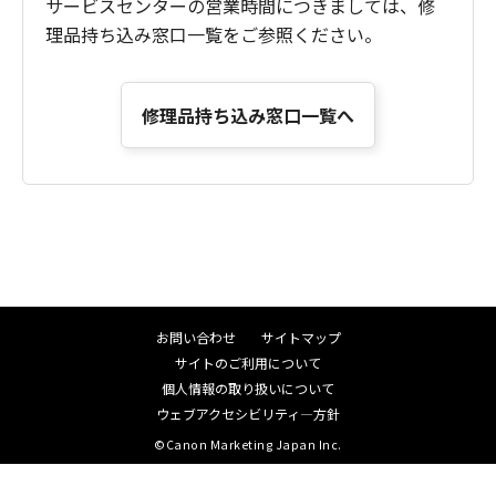
サービスセンターの営業時間につきましては、修
理品持ち込み窓口一覧をご参照ください。
修理品持ち込み窓口一覧へ
お問い合わせ
サイトマップ
サイトのご利用について
個人情報の取り扱いについて
ウェブアクセシビリティ―方針
©Canon Marketing Japan Inc.