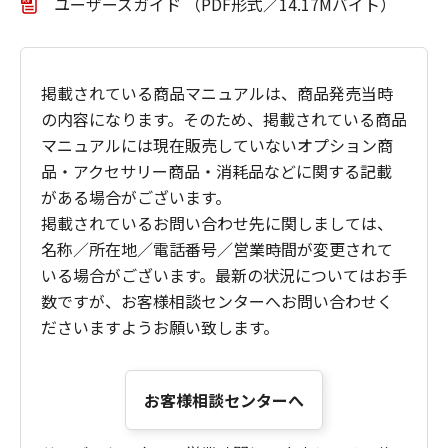
ユーザーズガイド （PDF形式／14.17Mバイト）
掲載されている商品マニュアルは、商品発売当時
の内容になります。そのため、掲載されている商品
マニュアルには現在販売していないオプション商
品・アクセサリー商品・消耗品などに関する記載
がある場合がございます。
掲載されているお問い合わせ先に関しましては、
名称／所在地／電話番号／営業時間が変更されて
いる場合がございます。最新の状況についてはお手
数ですが、お客様相談センターへお問い合わせく
ださいますようお願い致します。
お客様相談センターへ