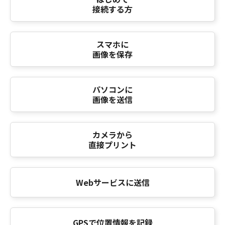
接続する方
スマホに
画像を保存
パソコンに
画像を送信
カメラから
直接プリント
Webサービスに送信
GPSで位置情報を記録