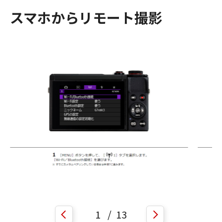
スマホからリモート撮影
1
/
13