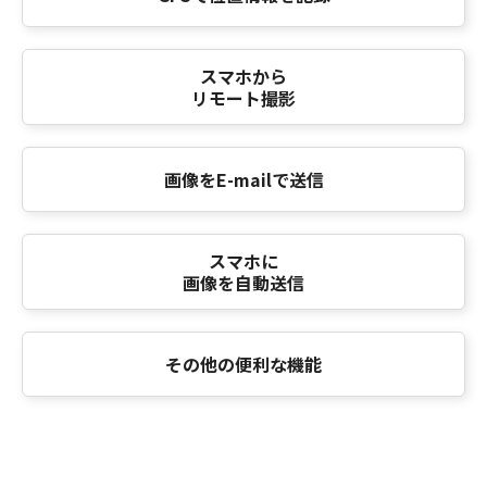
スマホから
リモート撮影
画像をE-mailで送信
スマホに
画像を自動送信
その他の便利な機能