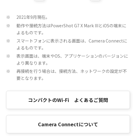
2021年9月現在。
※
動作や接続方法はPowerShot G7 X Mark IIIとiOSの端末に
※
よるものです。
スマートフォンに表示される画面は、Camera Connectに
※
よるものです。
表示画面は、端末やOS、アプリケーションのバージョンに
※
より異なります。
再接続を行う場合は、接続方法、ネットワークの設定が不
※
要となります。
コンパクトのWi-Fi よくあるご質問
Camera Connectについて