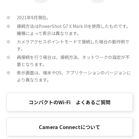
2021年9月現在。
※
接続方法はPowerShot G7 X Mark IIIを使用したものです。
※
機種によって表示は異なります。
カメラアクセスポイントモードで接続した場合の動作例で
※
す。
再接続を行う場合は、接続方法、ネットワークの設定が不
※
要となります。
表示画面は、端末やOS、アプリケーションのバージョンに
※
より異なります。
コンパクトのWi-Fi よくあるご質問
Camera Connectについて