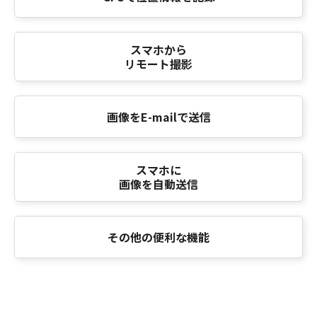
スマホから
リモート撮影
画像をE-mailで送信
スマホに
画像を自動送信
その他の便利な機能