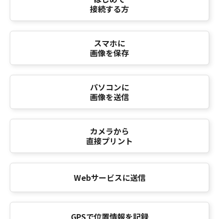
接続する方
スマホに
画像を保存
パソコンに
画像を送信
カメラから
直接プリント
Webサービスに送信
GPSで位置情報を記録