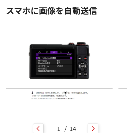
スマホに画像を自動送信
1
/
14