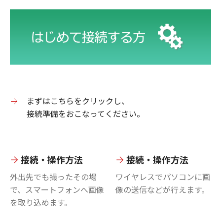
まずはこちらをクリックし、
接続準備をおこなってください。
接続・操作方法
接続・操作方法
外出先でも撮ったその場
ワイヤレスでパソコンに画
で、スマートフォンへ画像
像の送信などが行えます。
を取り込めます。