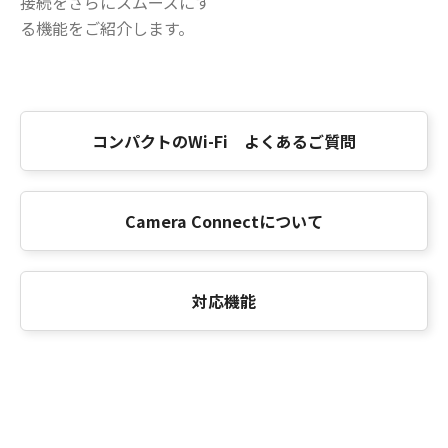
接続をさらにスムーズにす
る機能をご紹介します。
コンパクトのWi-Fi よくあるご質問
Camera Connectについて
対応機能