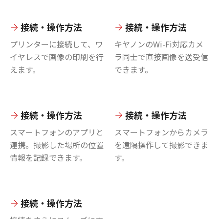
接続・操作方法
接続・操作方法
プリンターに接続して、ワ
キヤノンのWi-Fi対応カメ
イヤレスで画像の印刷を行
ラ同士で直接画像を送受信
えます。
できます。
接続・操作方法
接続・操作方法
スマートフォンのアプリと
スマートフォンからカメラ
連携。撮影した場所の位置
を遠隔操作して撮影できま
情報を記録できます。
す。
接続・操作方法