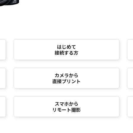
はじめて
接続する方
カメラから
直接プリント
スマホから
リモート撮影