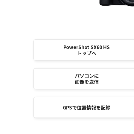
PowerShot SX60 HS
トップへ
パソコンに
画像を送信
GPSで位置情報を記録