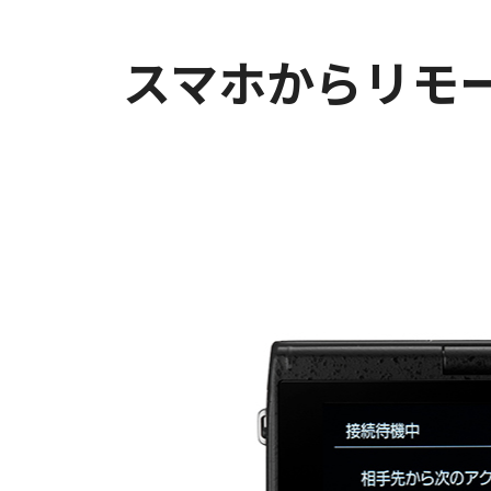
スマホからリモ