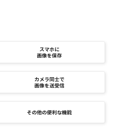
スマホに
画像を保存
カメラ同士で
画像を送受信
その他の便利な機能