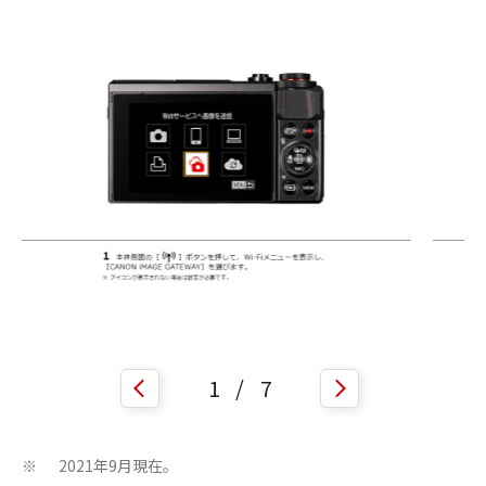
1
/
7
2021年9月現在。
※