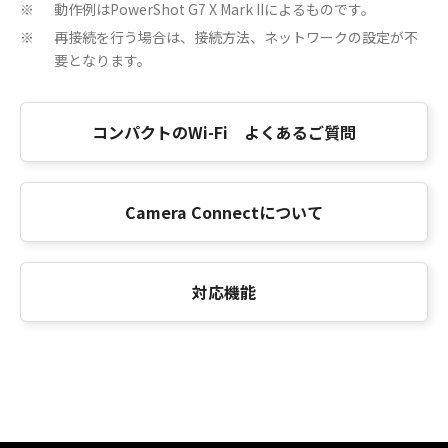
動作例はPowerShot G7 X Mark IIによるものです。
※
再接続を行う場合は、接続方法、ネットワークの設定が不
※
要となります。
コンパクトのWi-Fi よくあるご質問
Camera Connectについて
対応機能