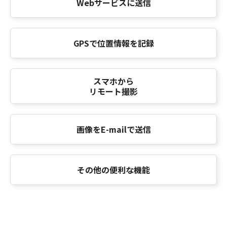
Webサービスに送信
GPSで位置情報を記録
スマホから
リモート撮影
画像をE-mailで送信
その他の便利な機能