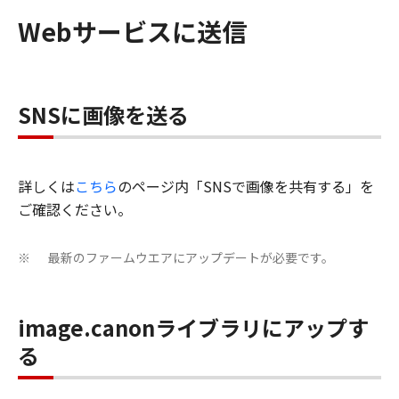
Webサービスに送信
SNSに画像を送る
詳しくは
こちら
のページ内「SNSで画像を共有する」を
ご確認ください。
最新のファームウエアにアップデートが必要です。
※
image.canonライブラリにアップす
る