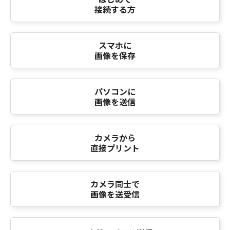
接続する方
スマホに
画像を保存
パソコンに
画像を送信
カメラから
直接プリント
カメラ同士で
画像を送受信