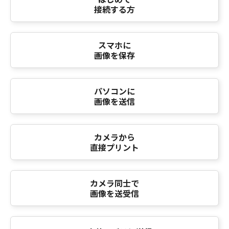
接続する方
スマホに
画像を保存
パソコンに
画像を送信
カメラから
直接プリント
カメラ同士で
画像を送受信