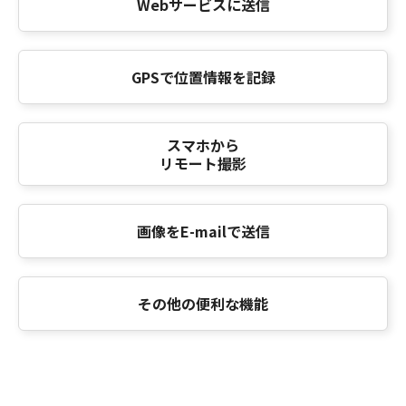
Webサービスに送信
GPSで位置情報を記録
スマホから
リモート撮影
画像をE-mailで送信
その他の便利な機能