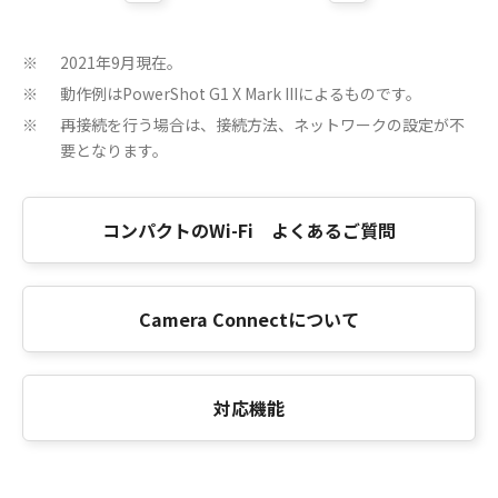
2021年9月現在。
※
動作例はPowerShot G1 X Mark IIIによるものです。
※
再接続を行う場合は、接続方法、ネットワークの設定が不
※
要となります。
コンパクトのWi-Fi よくあるご質問
Camera Connectについて
対応機能