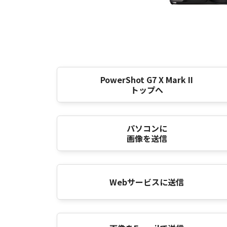
PowerShot G7 X Mark II
トップへ
パソコンに
画像を送信
Webサービスに送信