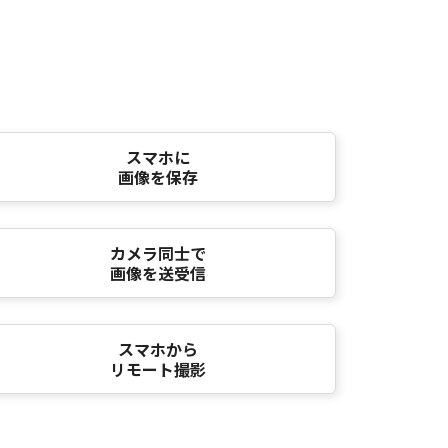
スマホに
画像を保存
カメラ同士で
画像を送受信
スマホから
リモート撮影