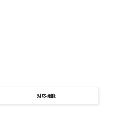
。
対応機能