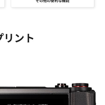
その他の便利な機能
プリント