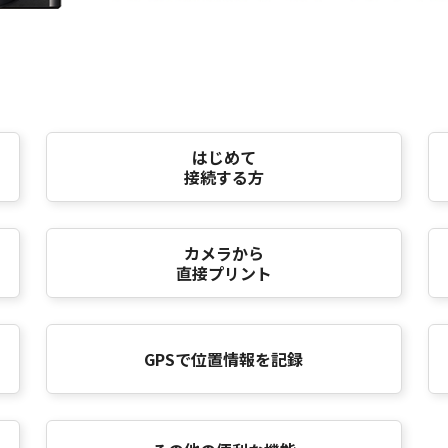
はじめて
接続する方
カメラから
直接プリント
GPSで位置情報を記録