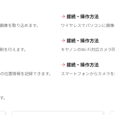
接続・操作方法
画像を取り込めます。
ワイヤレスでパソコンに画像
接続・操作方法
刷を行えます。
キヤノンのWi-Fi対応カメ
接続・操作方法
の位置情報を記録できます。
スマートフォンからカメラを
す。