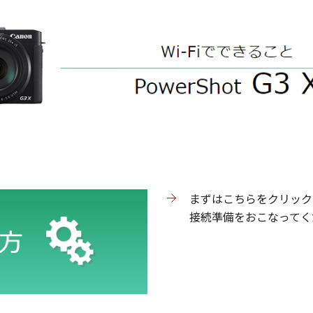
まずはこちらをクリック
接続準備をおこなってく