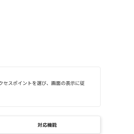
アクセスポイントを選び、画面の表示に従
対応機能