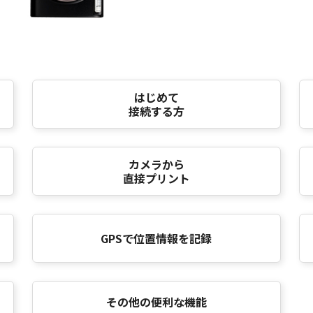
はじめて
接続する方
カメラから
直接プリント
GPSで位置情報を記録
その他の便利な機能