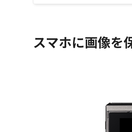
スマホに画像を