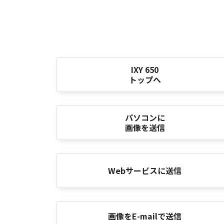
IXY 650
トップへ
パソコンに
画像を送信
Webサービスに送信
画像をE-mailで送信