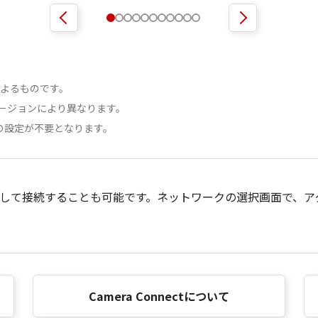
端末によるものです。
ージョンにより異なります。
の設定が不要となります。
トとして接続することも可能です。ネットワークの選択画面で、
Camera Connectについて