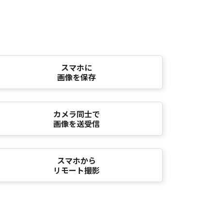
スマホに
画像を保存
カメラ同士で
画像を送受信
スマホから
リモート撮影